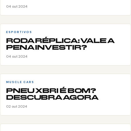
04 out 2024
ESPORTIVOS
RODA RÉPLICA: VALE A
PENA INVESTIR?
04 out 2024
MUSCLE CARS
PNEU XBRI É BOM?
DESCUBRA AGORA
02 out 2024