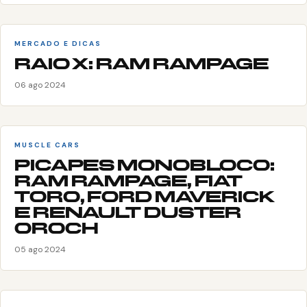
MERCADO E DICAS
RAIO X: RAM RAMPAGE
06 ago 2024
MUSCLE CARS
PICAPES MONOBLOCO:
RAM RAMPAGE, FIAT
TORO, FORD MAVERICK
E RENAULT DUSTER
OROCH
05 ago 2024