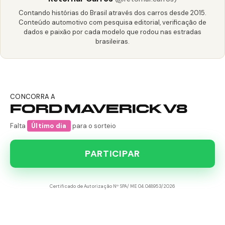
Contando histórias do Brasil através dos carros desde 2015.
Conteúdo automotivo com pesquisa editorial, verificação de
dados e paixão por cada modelo que rodou nas estradas
brasileiras.
CONCORRA A
FORD MAVERICK V8
Falta
Último dia
para o sorteio
PARTICIPAR
Certificado de Autorização Nº SPA/ME 04.048953/2026