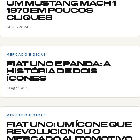
UM MUSTANG MACH 1
1970 EM POUCOS
CLIQUES
14 ago 2024
MERCADO E DICAS
FIAT UNO E PANDA: A
HISTÓRIA DE DOIS
ÍCONES
13 ago 2024
MERCADO E DICAS
FIAT UNO: UM ÍCONE QUE
REVOLUCIONOU O
MERCADO AUTOMOTIVO