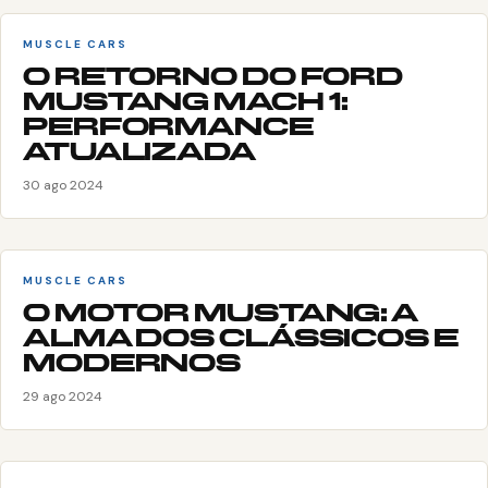
MUSCLE CARS
O RETORNO DO FORD
MUSTANG MACH 1:
PERFORMANCE
ATUALIZADA
30 ago 2024
MUSCLE CARS
O MOTOR MUSTANG: A
ALMA DOS CLÁSSICOS E
MODERNOS
29 ago 2024