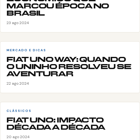
MARCOU ÉPOCA NO
BRASIL
23 ago 2024
MERCADO E DICAS
FIAT UNO WAY: QUANDO
O UNINHO RESOLVEU SE
AVENTURAR
22 ago 2024
CLÁSSICOS
FIAT UNO: IMPACTO
DÉCADA A DÉCADA
20 ago 2024