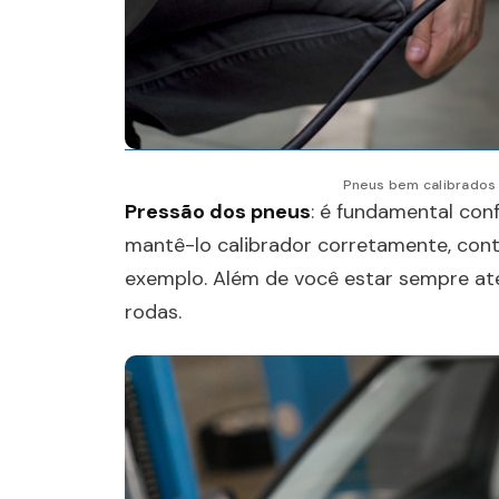
Pneus bem calibrados 
Pressão dos pneus
: é fundamental con
mantê-lo calibrador corretamente, cont
exemplo. Além de você estar sempre ate
rodas.