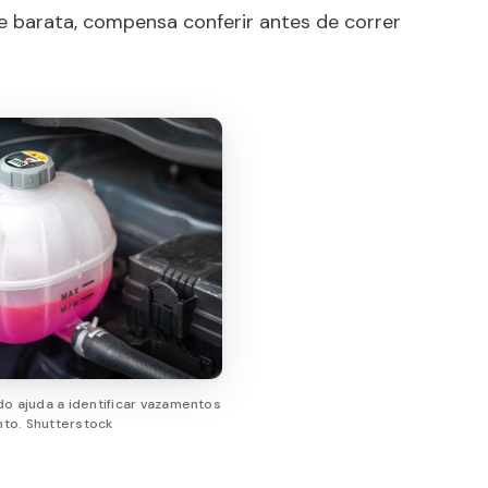
 barata, compensa conferir antes de correr
do ajuda a identificar vazamentos
nto. Shutterstock