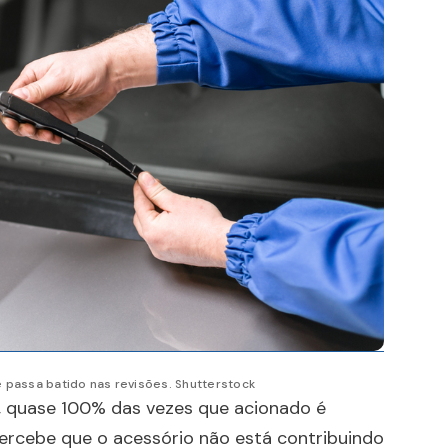
 passa batido nas revisões. Shutterstock
 quase 100% das vezes que acionado é
percebe que o acessório não está contribuindo