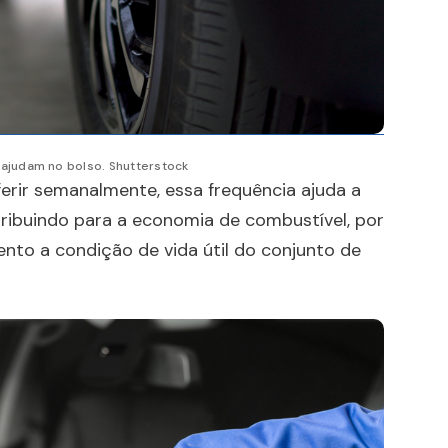
ajudam no bolso. Shutterstock
ferir semanalmente, essa frequência ajuda a
ribuindo para a economia de combustível, por
nto a condição de vida útil do conjunto de