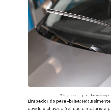
O limpador do para-brisa sempre
Limpador do para-brisa:
Naturalmente,
devido a chuva, e é aí que o motorista 