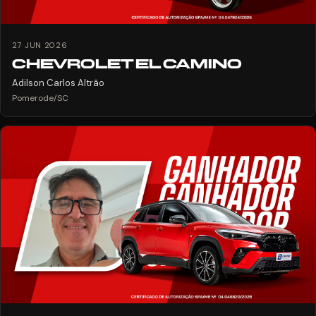
27 JUN 2026
CHEVROLET EL CAMINO
Adilson Carlos Altrão
Pomerode/SC