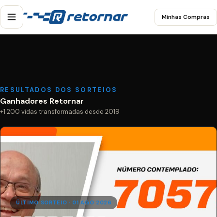
Minhas Compras
RESULTADOS DOS SORTEIOS
Ganhadores Retornar
+1.200 vidas transformadas desde 2019
ÚLTIMO SORTEIO · 01 AGO 2026