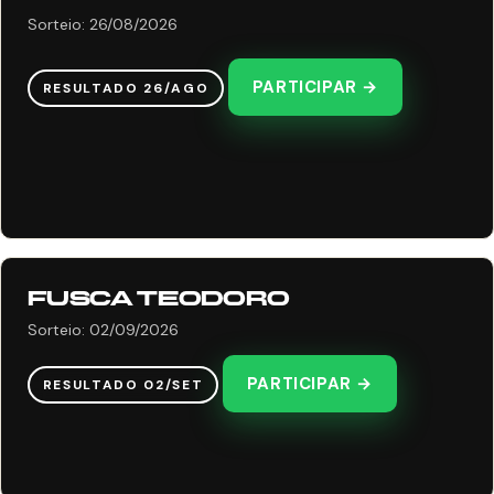
Sorteio: 26/08/2026
PARTICIPAR →
RESULTADO 26/AGO
FUSCA TEODORO
Sorteio: 02/09/2026
PARTICIPAR →
RESULTADO 02/SET