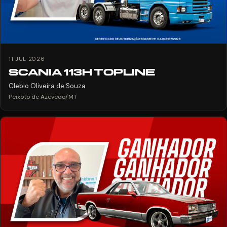
11 JUL 2026
SCANIA 113H TOPLINE
Clebio Oliveira de Souza
Peixoto de Azevedo/MT