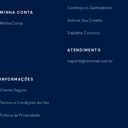
Conheça os Ganhadores
MINHA CONTA
Solicite Seu Crédito
Minha Conta
Trabalhe Conosco
ATENDIMENTO
suporte@retornar.com.br
INFORMAÇÕES
Cliente Seguro
Termos e Condições de Uso
Política de Privacidade