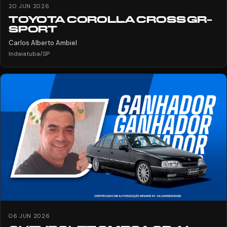
20 JUN 2026
TOYOTA COROLLA CROSS GR-
SPORT
Carlos Alberto Ambiel
Indaiatuba/SP
06 JUN 2026