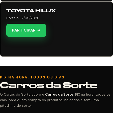
TOYOTA HILUX
Sorteio: 12/09/2026
PARTICIPAR →
PIX NA HORA, TODOS OS DIAS
Carros da Sorte
O Cartas da Sorte agora é
Carros da Sorte
. PIX na hora, todos os
dias, para quem compra os produtos indicados e tem uma
pitadinha de sorte.