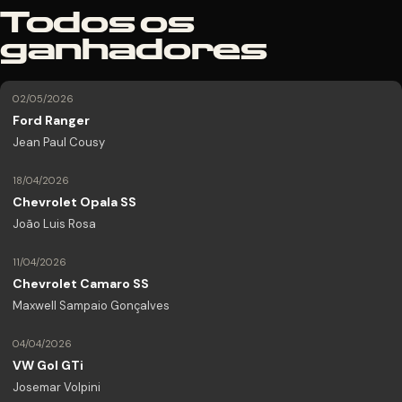
Todos os
ganhadores
02/05/2026
Ford Ranger
Jean Paul Cousy
18/04/2026
Chevrolet Opala SS
João Luis Rosa
11/04/2026
Chevrolet Camaro SS
Maxwell Sampaio Gonçalves
04/04/2026
VW Gol GTi
Josemar Volpini