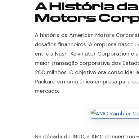
A História d
Motors Corp
A história da American Motors Corporat
desafios financeiros. A empresa nasceu 
entre a Nash-Kelvinator Corporation e 
maior transação corporativa dos Estad
200 milhões. O objetivo era consolidar
Packard em uma única empresa para c
mercado.
Na década de 1950, a AMC concentrou-s