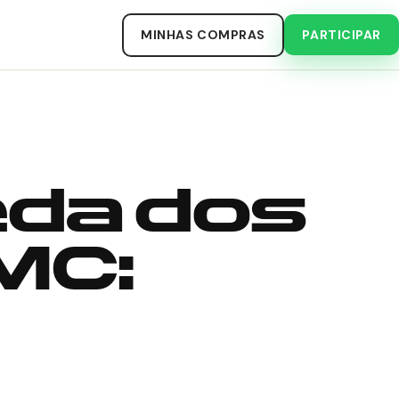
MINHAS COMPRAS
PARTICIPAR
eda dos
MC: