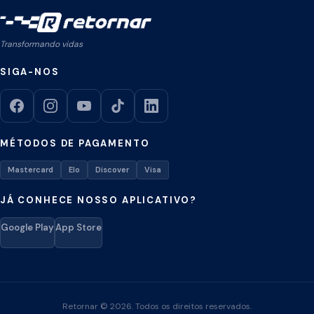
Transformando vidas
SIGA-NOS
MÉTODOS DE PAGAMENTO
Mastercard
Elo
Discover
Visa
JÁ CONHECE NOSSO APLICATIVO?
Google Play
App Store
Retornar © 2026. Todos os direitos reservados.