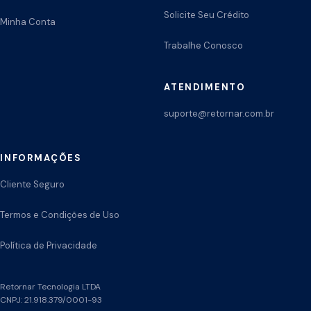
Solicite Seu Crédito
Minha Conta
Trabalhe Conosco
ATENDIMENTO
suporte@retornar.com.br
INFORMAÇÕES
Cliente Seguro
Termos e Condições de Uso
Política de Privacidade
Retornar Tecnologia LTDA
CNPJ: 21.918.379/0001-93