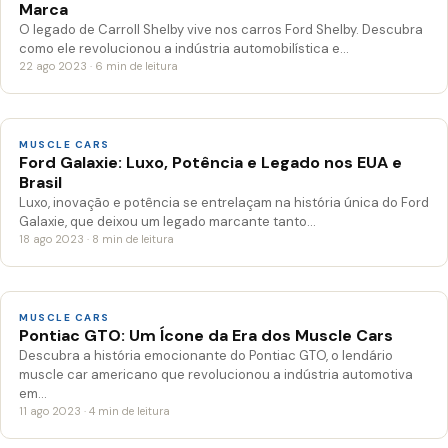
Marca
O legado de Carroll Shelby vive nos carros Ford Shelby. Descubra
como ele revolucionou a indústria automobilística e…
22 ago 2023 · 6 min de leitura
MUSCLE CARS
Ford Galaxie: Luxo, Potência e Legado nos EUA e
Brasil
Luxo, inovação e potência se entrelaçam na história única do Ford
Galaxie, que deixou um legado marcante tanto…
18 ago 2023 · 8 min de leitura
MUSCLE CARS
Pontiac GTO: Um Ícone da Era dos Muscle Cars
Descubra a história emocionante do Pontiac GTO, o lendário
muscle car americano que revolucionou a indústria automotiva
em…
11 ago 2023 · 4 min de leitura