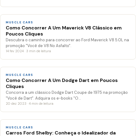
MUSCLE CARS
Como Concorrer A Um Maverick V8 Clássico em
Poucos Cliques
Descubra o caminho para concorrer ao Ford Maverick V8 5.0L na
promoção "Você de V8 No Asfalto".
14 fev 2024 · 3 min de leitura
MUSCLE CARS
Como Concorrer A Um Dodge Dart em Poucos
Cliques
Concorra a um clássico Dodge Dart Coupe de 1975 na promoção
"Você de Dart". Adquira os e-books "O…
20 dez 2023 · 4 min de leitura
MUSCLE CARS
Carros Ford Shelby: Conheça o Idealizador da