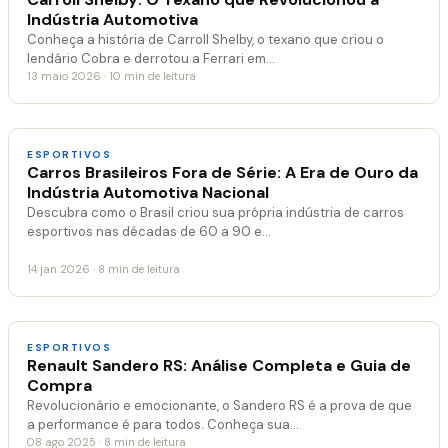
Indústria Automotiva
Conheça a história de Carroll Shelby, o texano que criou o
lendário Cobra e derrotou a Ferrari em…
13 maio 2026 · 10 min de leitura
ESPORTIVOS
Carros Brasileiros Fora de Série: A Era de Ouro da
Indústria Automotiva Nacional
Descubra como o Brasil criou sua própria indústria de carros
esportivos nas décadas de 60 a 90 e…
14 jan 2026 · 8 min de leitura
ESPORTIVOS
Renault Sandero RS: Análise Completa e Guia de
Compra
Revolucionário e emocionante, o Sandero RS é a prova de que
a performance é para todos. Conheça sua…
08 ago 2025 · 8 min de leitura