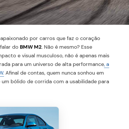
 apaixonado por carros que faz o coração
 falar do
BMW M2
. Não é mesmo? Esse
pacto e visual musculoso, não é apenas mais
trada para um universo de alta performance
, a
W.
Afinal de contas, quem nunca sonhou em
 um bólido de corrida com a usabilidade para