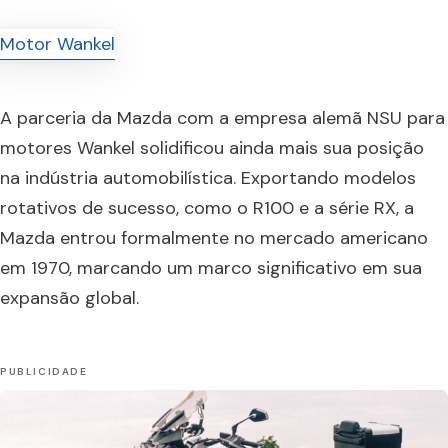
A parceria da Mazda com a empresa alemã NSU para
motores Wankel solidificou ainda mais sua posição
na indústria automobilística. Exportando modelos
rotativos de sucesso, como o R100 e a série RX, a
Mazda entrou formalmente no mercado americano
em 1970, marcando um marco significativo em sua
expansão global.