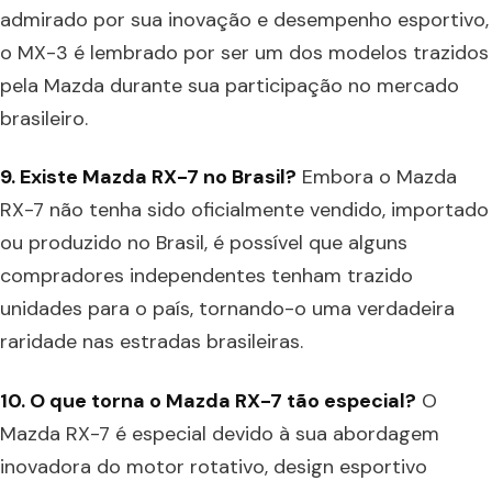
admirado por sua inovação e desempenho esportivo,
o MX-3 é lembrado por ser um dos modelos trazidos
pela Mazda durante sua participação no mercado
brasileiro.
9. Existe Mazda RX-7 no Brasil?
Embora o Mazda
RX-7 não tenha sido oficialmente vendido, importado
ou produzido no Brasil, é possível que alguns
compradores independentes tenham trazido
unidades para o país, tornando-o uma verdadeira
raridade nas estradas brasileiras.
10. O que torna o Mazda RX-7 tão especial?
O
Mazda RX-7 é especial devido à sua abordagem
inovadora do motor rotativo, design esportivo