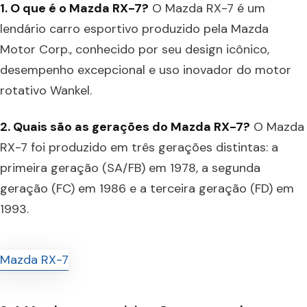
1. O que é o Mazda RX-7?
O Mazda RX-7 é um
lendário carro esportivo produzido pela Mazda
Motor Corp., conhecido por seu design icônico,
desempenho excepcional e uso inovador do motor
rotativo Wankel.
2. Quais são as gerações do Mazda RX-7?
O Mazda
RX-7 foi produzido em três gerações distintas: a
primeira geração (SA/FB) em 1978, a segunda
geração (FC) em 1986 e a terceira geração (FD) em
1993.