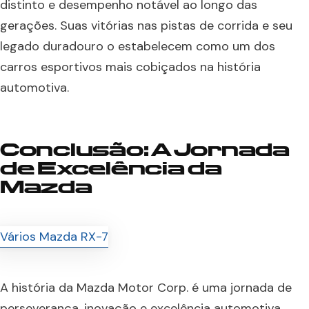
distinto e desempenho notável ao longo das
gerações. Suas vitórias nas pistas de corrida e seu
legado duradouro o estabelecem como um dos
carros esportivos mais cobiçados na história
automotiva.
Conclusão: A Jornada
de Excelência da
Mazda
A história da Mazda Motor Corp. é uma jornada de
perseverança, inovação e excelência automotiva.