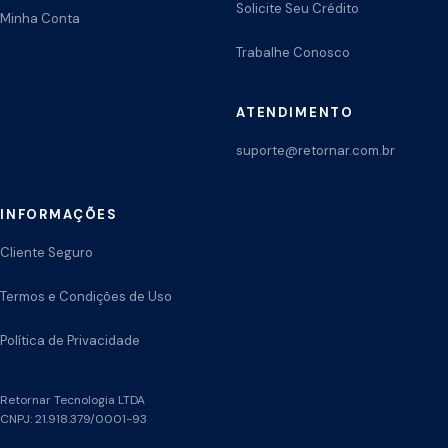
Solicite Seu Crédito
Minha Conta
Trabalhe Conosco
ATENDIMENTO
suporte@retornar.com.br
INFORMAÇÕES
Cliente Seguro
Termos e Condições de Uso
Política de Privacidade
Retornar Tecnologia LTDA
CNPJ: 21.918.379/0001-93