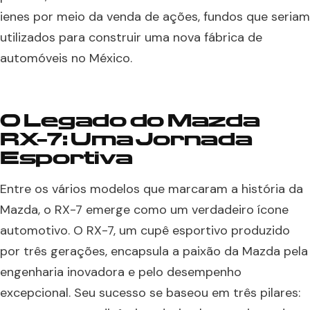
ienes por meio da venda de ações, fundos que seriam
utilizados para construir uma nova fábrica de
automóveis no México.
O Legado do Mazda
RX-7: Uma Jornada
Esportiva
Entre os vários modelos que marcaram a história da
Mazda, o RX-7 emerge como um verdadeiro ícone
automotivo. O RX-7, um cupê esportivo produzido
por três gerações, encapsula a paixão da Mazda pela
engenharia inovadora e pelo desempenho
excepcional. Seu sucesso se baseou em três pilares: