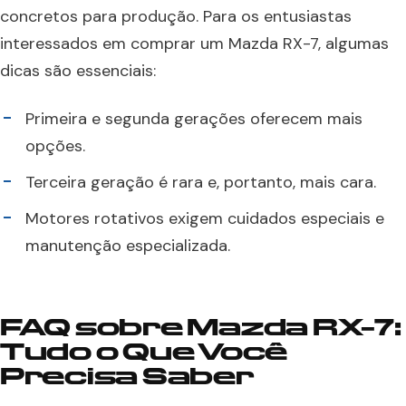
concretos para produção. Para os entusiastas
interessados em comprar um Mazda RX-7, algumas
dicas são essenciais:
Primeira e segunda gerações oferecem mais
opções.
Terceira geração é rara e, portanto, mais cara.
Motores rotativos exigem cuidados especiais e
manutenção especializada.
FAQ sobre Mazda RX-7:
Tudo o Que Você
Precisa Saber