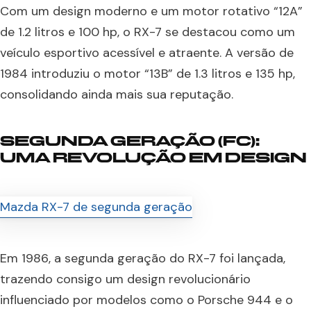
Com um design moderno e um motor rotativo “12A”
de 1.2 litros e 100 hp, o RX-7 se destacou como um
veículo esportivo acessível e atraente. A versão de
1984 introduziu o motor “13B” de 1.3 litros e 135 hp,
consolidando ainda mais sua reputação.
SEGUNDA GERAÇÃO (FC):
UMA REVOLUÇÃO EM DESIGN
Em 1986, a segunda geração do RX-7 foi lançada,
trazendo consigo um design revolucionário
influenciado por modelos como o Porsche 944 e o