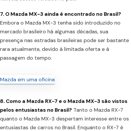
7. O Mazda MX-3 ainda é encontrado no Brasil?
Embora o Mazda MX-3 tenha sido introduzido no
mercado brasileiro há algumas décadas, sua
presença nas estradas brasileiras pode ser bastante
rara atualmente, devido à limitada oferta e à
passagem do tempo.
8. Como a Mazda RX-7 e o Mazda MX-3 são vistos
pelos entusiastas no Brasil?
Tanto o Mazda RX-7
quanto o Mazda MX-3 despertam interesse entre os
entusiastas de carros no Brasil. Enquanto o RX-7 é