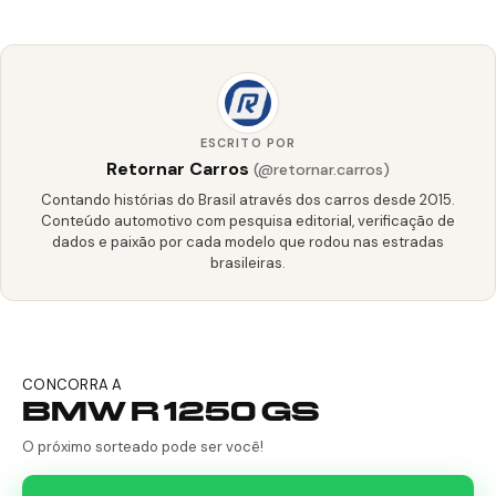
ESCRITO POR
Retornar Carros
(@retornar.carros)
Contando histórias do Brasil através dos carros desde 2015.
Conteúdo automotivo com pesquisa editorial, verificação de
dados e paixão por cada modelo que rodou nas estradas
brasileiras.
CONCORRA A
BMW R 1250 GS
O próximo sorteado pode ser você!