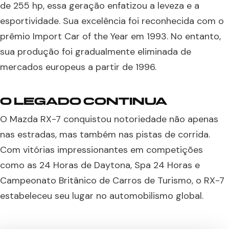
de 255 hp, essa geração enfatizou a leveza e a
esportividade. Sua excelência foi reconhecida com o
prêmio Import Car of the Year em 1993. No entanto,
sua produção foi gradualmente eliminada de
mercados europeus a partir de 1996.
O LEGADO CONTINUA
O Mazda RX-7 conquistou notoriedade não apenas
nas estradas, mas também nas pistas de corrida.
Com vitórias impressionantes em competições
como as 24 Horas de Daytona, Spa 24 Horas e
Campeonato Britânico de Carros de Turismo, o RX-7
estabeleceu seu lugar no automobilismo global.