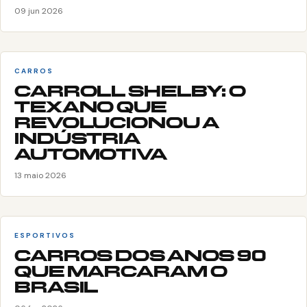
09 jun 2026
CARROS
CARROLL SHELBY: O
TEXANO QUE
REVOLUCIONOU A
INDÚSTRIA
AUTOMOTIVA
13 maio 2026
ESPORTIVOS
CARROS DOS ANOS 90
QUE MARCARAM O
BRASIL