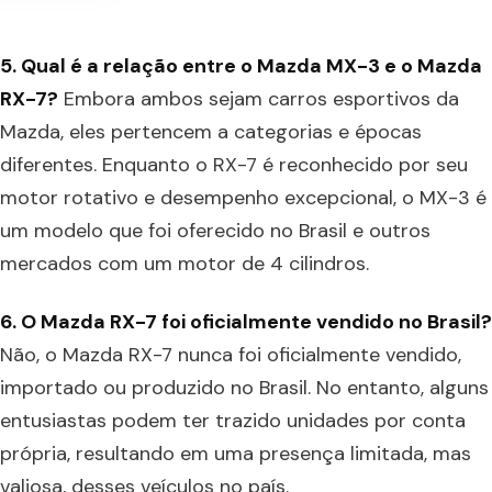
5. Qual é a relação entre o Mazda MX-3 e o Mazda
RX-7?
Embora ambos sejam carros esportivos da
Mazda, eles pertencem a categorias e épocas
diferentes. Enquanto o RX-7 é reconhecido por seu
motor rotativo e desempenho excepcional, o MX-3 é
um modelo que foi oferecido no Brasil e outros
mercados com um motor de 4 cilindros.
6. O Mazda RX-7 foi oficialmente vendido no Brasil?
Não, o Mazda RX-7 nunca foi oficialmente vendido,
importado ou produzido no Brasil. No entanto, alguns
entusiastas podem ter trazido unidades por conta
própria, resultando em uma presença limitada, mas
valiosa, desses veículos no país.