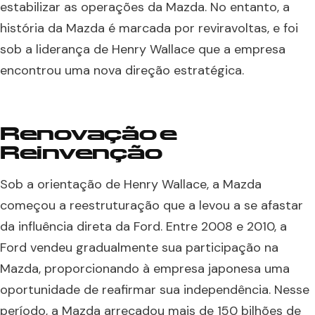
estabilizar as operações da Mazda. No entanto, a
história da Mazda é marcada por reviravoltas, e foi
sob a liderança de Henry Wallace que a empresa
encontrou uma nova direção estratégica.
Renovação e
Reinvenção
Sob a orientação de Henry Wallace, a Mazda
começou a reestruturação que a levou a se afastar
da influência direta da Ford. Entre 2008 e 2010, a
Ford vendeu gradualmente sua participação na
Mazda, proporcionando à empresa japonesa uma
oportunidade de reafirmar sua independência. Nesse
período, a Mazda arrecadou mais de 150 bilhões de