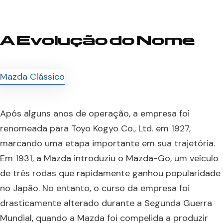
A Evolução do Nome
Após alguns anos de operação, a empresa foi
renomeada para Toyo Kogyo Co., Ltd. em 1927,
marcando uma etapa importante em sua trajetória.
Em 1931, a Mazda introduziu o Mazda-Go, um veículo
de três rodas que rapidamente ganhou popularidade
no Japão. No entanto, o curso da empresa foi
drasticamente alterado durante a Segunda Guerra
Mundial, quando a Mazda foi compelida a produzir