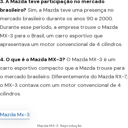
3. A Mazda teve participação no mercado
brasileiro?
Sim, a Mazda teve uma presença no
mercado brasileiro durante os anos 90 e 2000.
Durante esse período, a empresa trouxe o Mazda
MX-3 para o Brasil, um carro esportivo que
apresentava um motor convencional de 4 cilindros.
4. O que é o Mazda MX-3?
O Mazda MX-3 é um
carro esportivo compacto que a Mazda trouxe para
o mercado brasileiro. Diferentemente do Mazda RX-7,
o MX-3 contava com um motor convencional de 4
cilindros.
Mazda MX-3. Reprodução