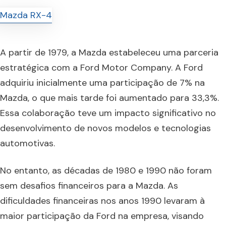
A partir de 1979, a Mazda estabeleceu uma parceria
estratégica com a Ford Motor Company. A Ford
adquiriu inicialmente uma participação de 7% na
Mazda, o que mais tarde foi aumentado para 33,3%.
Essa colaboração teve um impacto significativo no
desenvolvimento de novos modelos e tecnologias
automotivas.
No entanto, as décadas de 1980 e 1990 não foram
sem desafios financeiros para a Mazda. As
dificuldades financeiras nos anos 1990 levaram à
maior participação da Ford na empresa, visando