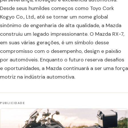
Desde seus humildes começos como Toyo Cork
Kogyo Co., Ltd., até se tornar um nome global
sinônimo de engenharia de alta qualidade, a Mazda
construiu um legado impressionante. O Mazda RX-7,
em suas várias gerações, é um símbolo desse
compromisso com o desempenho, design e paixão
por automóveis. Enquanto o futuro reserva desafios
e oportunidades, a Mazda continuará a ser uma força
motriz na indústria automotiva.