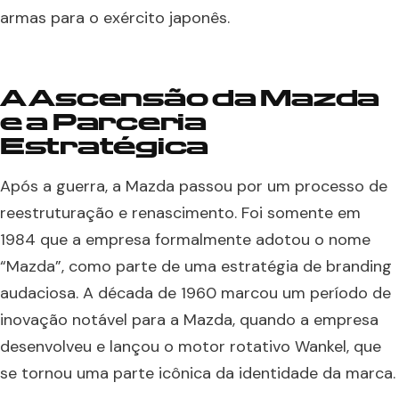
armas para o exército japonês.
A Ascensão da Mazda
e a Parceria
Estratégica
Após a guerra, a Mazda passou por um processo de
reestruturação e renascimento. Foi somente em
1984 que a empresa formalmente adotou o nome
“Mazda”, como parte de uma estratégia de branding
audaciosa. A década de 1960 marcou um período de
inovação notável para a Mazda, quando a empresa
desenvolveu e lançou o motor rotativo Wankel, que
se tornou uma parte icônica da identidade da marca.