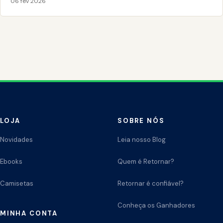
06 fev 2026
LOJA
SOBRE NÓS
Novidades
Leia nosso Blog
Ebooks
Quem é Retornar?
Camisetas
Retornar é confiável?
Conheça os Ganhadores
MINHA CONTA