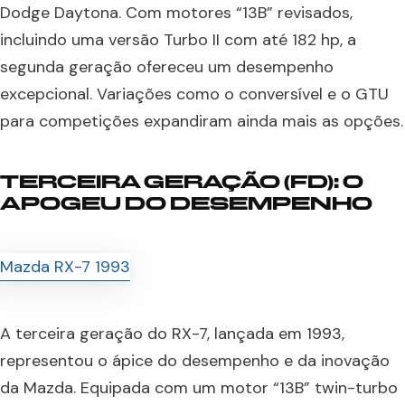
Dodge Daytona. Com motores “13B” revisados,
incluindo uma versão Turbo II com até 182 hp, a
segunda geração ofereceu um desempenho
excepcional. Variações como o conversível e o GTU
para competições expandiram ainda mais as opções.
TERCEIRA GERAÇÃO (FD): O
APOGEU DO DESEMPENHO
A terceira geração do RX-7, lançada em 1993,
representou o ápice do desempenho e da inovação
da Mazda. Equipada com um motor “13B” twin-turbo