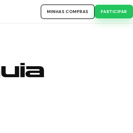
MINHAS COMPRAS
PARTICIPAR
uia