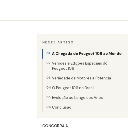
NESTE ARTIGO
A Chegada do Peugeot 106 ao Mundo
Versões e Edições Especiais do
Peugeot 106
Variedade de Motores e Potência
O Peugeot 106 no Brasil
Evolução ao Longo dos Anos
Conclusão
CONCORRA A