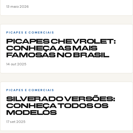
13 maio 2026
PICAPES E COMERCIAIS
PICAPES CHEVROLET:
CONHEÇA AS MAIS
FAMOSAS NO BRASIL
14 out 2025
PICAPES E COMERCIAIS
SILVERADO VERSÕES:
CONHEÇA TODOS OS
MODELOS
17 set 2025