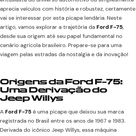
aprecia veículos com história e robustez, certamente
vai se interessar por esta picape lendária. Neste
artigo, vamos explorar a trajetória da
Ford F-75
,
desde sua origem até seu papel fundamental no
cenário agrícola brasileiro. Prepare-se para uma
viagem pelas estradas da nostalgia e da inovação!
Origens da Ford F-75:
Uma Derivação do
Jeep Willys
A
Ford F-75
é uma picape que deixou sua marca
registrada no Brasil entre os anos de 1967 e 1983.
Derivada do icônico Jeep Willys, essa máquina