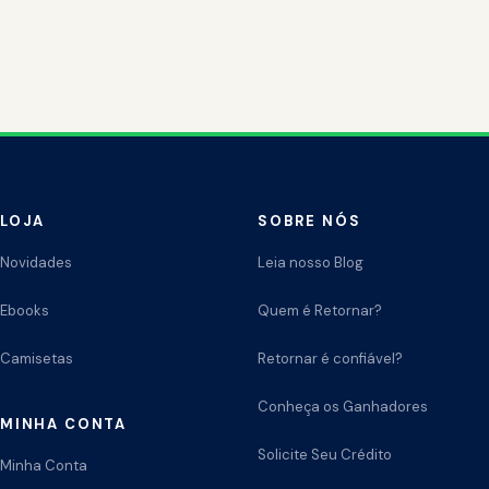
LOJA
SOBRE NÓS
Novidades
Leia nosso Blog
Ebooks
Quem é Retornar?
Camisetas
Retornar é confiável?
Conheça os Ganhadores
MINHA CONTA
Solicite Seu Crédito
Minha Conta