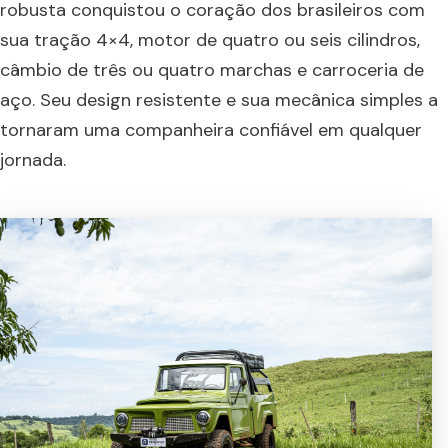
robusta conquistou o coração dos brasileiros com
sua tração 4×4, motor de quatro ou seis cilindros,
câmbio de três ou quatro marchas e carroceria de
aço. Seu design resistente e sua mecânica simples a
tornaram uma companheira confiável em qualquer
jornada.