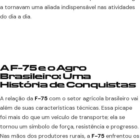
a tornavam uma aliada indispensável nas atividades
do dia a dia.
A F-75 e o Agro
Brasileiro: Uma
História de Conquistas
A relação da
F-75
com o setor agrícola brasileiro vai
além de suas características técnicas. Essa picape
foi mais do que um veículo de transporte; ela se
tornou um símbolo de força, resistência e progresso.
Nas mãos dos produtores rurais, a
F-75
enfrentou os