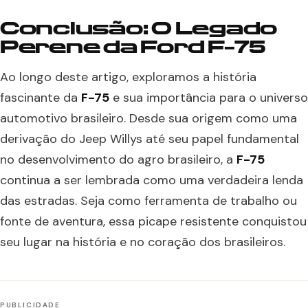
Conclusão: O Legado
Perene da Ford F-75
Ao longo deste artigo, exploramos a história
fascinante da
F-75
e sua importância para o universo
automotivo brasileiro. Desde sua origem como uma
derivação do Jeep Willys até seu papel fundamental
no desenvolvimento do agro brasileiro, a
F-75
continua a ser lembrada como uma verdadeira lenda
das estradas. Seja como ferramenta de trabalho ou
fonte de aventura, essa picape resistente conquistou
seu lugar na história e no coração dos brasileiros.