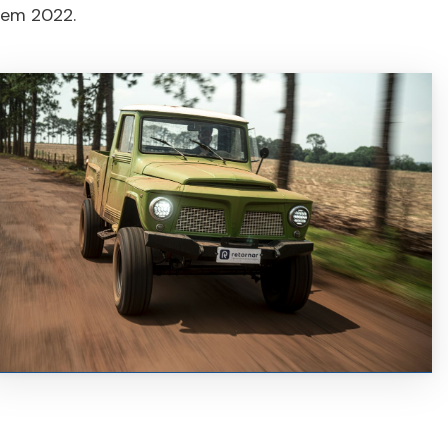
em 2022.