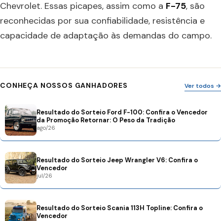
Chevrolet. Essas picapes, assim como a
F-75
, são
reconhecidas por sua confiabilidade, resistência e
capacidade de adaptação às demandas do campo.
CONHEÇA NOSSOS GANHADORES
Ver todos →
Resultado do Sorteio Ford F-100: Confira o Vencedor
da Promoção Retornar: O Peso da Tradição
ago/26
Resultado do Sorteio Jeep Wrangler V6: Confira o
Vencedor
jul/26
Resultado do Sorteio Scania 113H Topline: Confira o
Vencedor