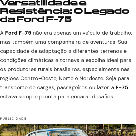
Versatilidade e
Resistência: O Legado
da Ford F-75
A
Ford F-75
não era apenas um veículo de trabalho,
mas também uma companheira de aventuras. Sua
capacidade de adaptação a diferentes terrenos e
condições climáticas a tornava a escolha ideal para
os produtores rurais brasileiros, especialmente nas
regiões Centro-Oeste, Norte e Nordeste. Seja para
transporte de cargas, passageiros ou lazer, a
F-75
estava sempre pronta para encarar desafios.