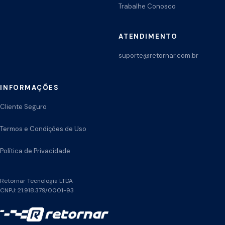
Trabalhe Conosco
ATENDIMENTO
suporte@retornar.com.br
INFORMAÇÕES
Cliente Seguro
Termos e Condições de Uso
Política de Privacidade
Retornar Tecnologia LTDA
CNPJ: 21.918.379/0001-93