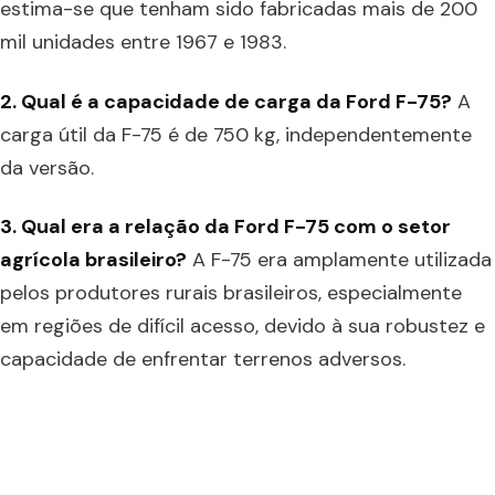
estima-se que tenham sido fabricadas mais de 200
mil unidades entre 1967 e 1983.
2. Qual é a capacidade de carga da Ford F-75?
A
carga útil da F-75 é de 750 kg, independentemente
da versão.
3. Qual era a relação da Ford F-75 com o setor
agrícola brasileiro?
A F-75 era amplamente utilizada
pelos produtores rurais brasileiros, especialmente
em regiões de difícil acesso, devido à sua robustez e
capacidade de enfrentar terrenos adversos.