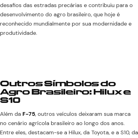
desafios das estradas precárias e contribuiu para o
desenvolvimento do agro brasileiro, que hoje é
reconhecido mundialmente por sua modernidade e
produtividade.
Outros Símbolos do
Agro Brasileiro: Hilux e
S10
Além da
F-75
, outros veículos deixaram sua marca
no cenário agrícola brasileiro ao longo dos anos.
Entre eles, destacam-se a Hilux, da Toyota, e a S10, da