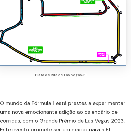
Pista de Rua de Las Vegas, F1
O mundo da Fórmula 1 está prestes a experimentar
uma nova emocionante adição ao calendário de
corridas, com o Grande Prêmio de Las Vegas 2023.
Este evento promete ser um marco para a F1,