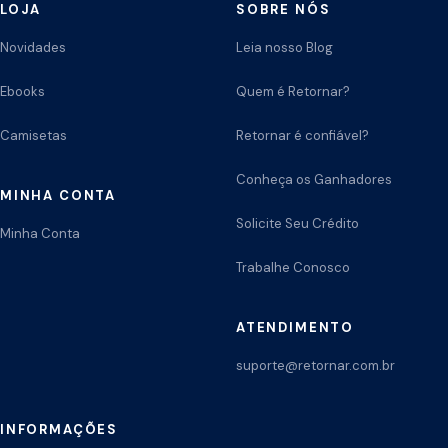
LOJA
SOBRE NÓS
Novidades
Leia nosso Blog
Ebooks
Quem é Retornar?
Camisetas
Retornar é confiável?
Conheça os Ganhadores
MINHA CONTA
Solicite Seu Crédito
Minha Conta
Trabalhe Conosco
ATENDIMENTO
suporte@retornar.com.br
INFORMAÇÕES