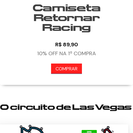
Camiseta
Retornar
Racing
R$ 89,90
10% OFF NA 1ª COMPRA
COMPRAR
O circuito de Las Vegas