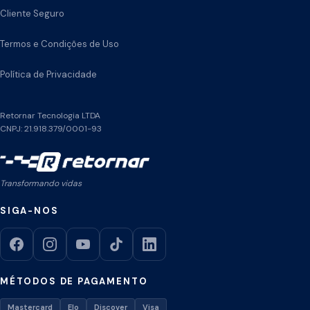
Cliente Seguro
Termos e Condições de Uso
Política de Privacidade
Retornar Tecnologia LTDA
CNPJ: 21.918.379/0001-93
Transformando vidas
SIGA-NOS
MÉTODOS DE PAGAMENTO
Mastercard
Elo
Discover
Visa