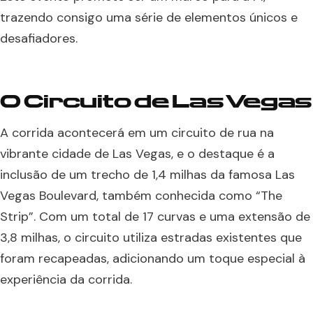
trazendo consigo uma série de elementos únicos e
desafiadores.
O Circuito de Las Vegas
A corrida acontecerá em um circuito de rua na
vibrante cidade de Las Vegas, e o destaque é a
inclusão de um trecho de 1,4 milhas da famosa Las
Vegas Boulevard, também conhecida como “The
Strip”. Com um total de 17 curvas e uma extensão de
3,8 milhas, o circuito utiliza estradas existentes que
foram recapeadas, adicionando um toque especial à
experiência da corrida.