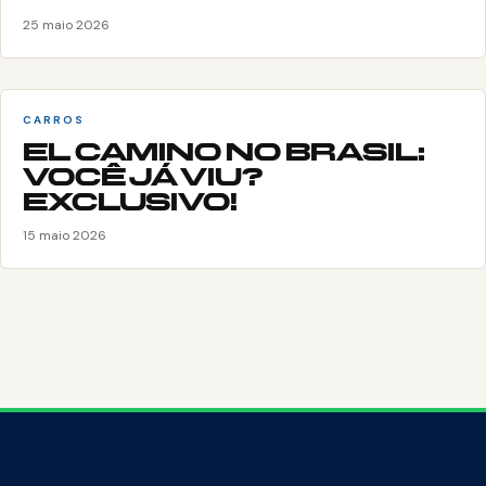
25 maio 2026
CARROS
EL CAMINO NO BRASIL:
VOCÊ JÁ VIU?
EXCLUSIVO!
15 maio 2026