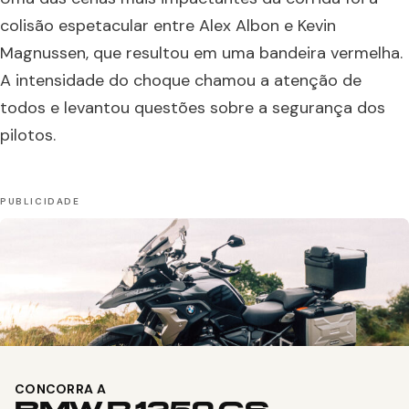
colisão espetacular entre Alex Albon e Kevin
Magnussen, que resultou em uma bandeira vermelha.
A intensidade do choque chamou a atenção de
todos e levantou questões sobre a segurança dos
pilotos.
CONCORRA A