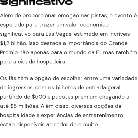
Significativo
Além de proporcionar emoção nas pistas, o evento é
esperado para trazer um valor econômico
significativo para Las Vegas, estimado em incríveis
$1,2 bilhão. Isso destaca a importância do Grande
Prêmio não apenas para o mundo da F1, mas também
para a cidade hospedeira.
Os fãs têm a opção de escolher entre uma variedade
de ingressos, com os bilhetes de entrada geral
partindo de $500 e pacotes premium chegando a
até $5 milhões. Além disso, diversas opções de
hospitalidade e experiências de entretenimento
estão disponíveis ao redor do circuito.