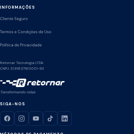
INFORMAÇÕES
Cliente Seguro
Termos e Condições de Uso
Política de Privacidade
Retornar Tecnologia LTDA
CNPJ: 21.918.379/0001-93
Transformando vidas
SIGA-NOS