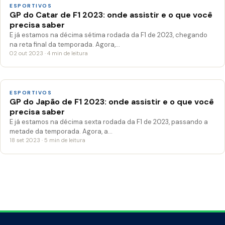
ESPORTIVOS
GP do Catar de F1 2023: onde assistir e o que você
precisa saber
E já estamos na décima sétima rodada da F1 de 2023, chegando
na reta final da temporada. Agora,…
02 out 2023 · 4 min de leitura
ESPORTIVOS
GP do Japão de F1 2023: onde assistir e o que você
precisa saber
E já estamos na décima sexta rodada da F1 de 2023, passando a
metade da temporada. Agora, a…
18 set 2023 · 5 min de leitura