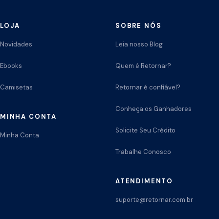
LOJA
SOBRE NÓS
Novidades
Leia nosso Blog
Ebooks
Quem é Retornar?
Camisetas
Retornar é confiável?
Conheça os Ganhadores
MINHA CONTA
Solicite Seu Crédito
Minha Conta
Trabalhe Conosco
ATENDIMENTO
suporte@retornar.com.br