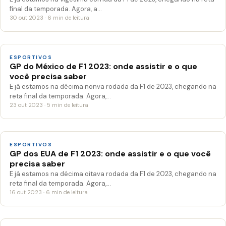
final da temporada. Agora, a…
30 out 2023 · 6 min de leitura
ESPORTIVOS
GP do México de F1 2023: onde assistir e o que
você precisa saber
E já estamos na décima nonva rodada da F1 de 2023, chegando na
reta final da temporada. Agora,…
23 out 2023 · 5 min de leitura
ESPORTIVOS
GP dos EUA de F1 2023: onde assistir e o que você
precisa saber
E já estamos na décima oitava rodada da F1 de 2023, chegando na
reta final da temporada. Agora,…
16 out 2023 · 6 min de leitura