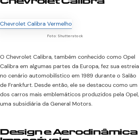
Chevrolet Calibra
Foto: Shutterstock
O Chevrolet Calibra, também conhecido como Opel
Calibra em algumas partes da Europa, fez sua estreia
no cenário automobilístico em 1989 durante o Salão
de Frankfurt. Desde então, ele se destacou como um
dos carros mais emblemáticos produzidos pela Opel,
uma subsidiária da General Motors.
Design e Aerodinâmica