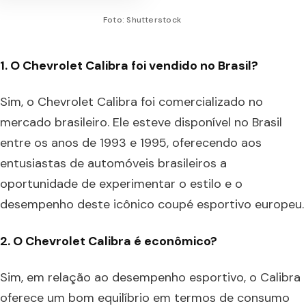
Foto: Shutterstock
1. O Chevrolet Calibra foi vendido no Brasil?
Sim, o Chevrolet Calibra foi comercializado no
mercado brasileiro. Ele esteve disponível no Brasil
entre os anos de 1993 e 1995, oferecendo aos
entusiastas de automóveis brasileiros a
oportunidade de experimentar o estilo e o
desempenho deste icônico coupé esportivo europeu.
2. O Chevrolet Calibra é econômico?
Sim, em relação ao desempenho esportivo, o Calibra
oferece um bom equilíbrio em termos de consumo