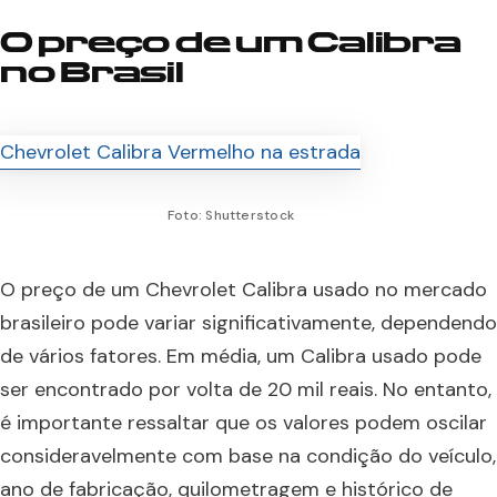
O preço de um Calibra
no Brasil
Foto: Shutterstock
O preço de um Chevrolet Calibra usado no mercado
brasileiro pode variar significativamente, dependendo
de vários fatores. Em média, um Calibra usado pode
ser encontrado por volta de 20 mil reais. No entanto,
é importante ressaltar que os valores podem oscilar
consideravelmente com base na condição do veículo,
ano de fabricação, quilometragem e histórico de