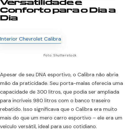
Versatilidade e
Conforto para o Dia a
Dia
Foto: Shutterstock
Apesar de seu DNA esportivo, o Calibra não abria
mão da praticidade. Seu porta-malas oferecia uma
capacidade de 300 litros, que podia ser ampliada
para incríveis 980 litros com o banco traseiro
rebatido. Isso significava que o Calibra era muito
mais do que um mero carro esportivo – ele era um
veículo versátil, ideal para uso cotidiano.