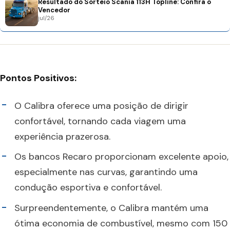
Resultado do Sorteio Scania 113H Topline: Confira o
Vencedor
jul/26
Pontos Positivos:
O Calibra oferece uma posição de dirigir
confortável, tornando cada viagem uma
experiência prazerosa.
Os bancos Recaro proporcionam excelente apoio,
especialmente nas curvas, garantindo uma
condução esportiva e confortável.
Surpreendentemente, o Calibra mantém uma
ótima economia de combustível, mesmo com 150