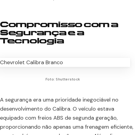
Compromisso com a
Segurança e a
Tecnologia
Foto: Shutterstock
A segurança era uma prioridade inegociável no
desenvolvimento do Calibra. O veículo estava
equipado com freios ABS de segunda geração,
proporcionando não apenas uma frenagem eficiente,