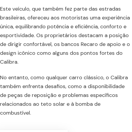
Este veículo, que também fez parte das estradas
brasileiras, ofereceu aos motoristas uma experiência
única, equilibrando potência e eficiência, conforto e
esportividade. Os proprietários destacam a posição
de dirigir confortável, os bancos Recaro de apoio e o
design icônico como alguns dos pontos fortes do
Calibra.
No entanto, como qualquer carro clássico, o Calibra
também enfrenta desafios, como a disponibilidade
de peças de reposição e problemas específicos
relacionados ao teto solar e à bomba de
combustível.