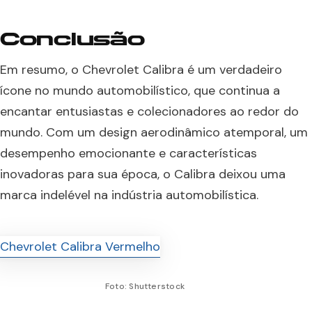
Conclusão
Em resumo, o Chevrolet Calibra é um verdadeiro
ícone no mundo automobilístico, que continua a
encantar entusiastas e colecionadores ao redor do
mundo. Com um design aerodinâmico atemporal, um
desempenho emocionante e características
inovadoras para sua época, o Calibra deixou uma
marca indelével na indústria automobilística.
Foto: Shutterstock