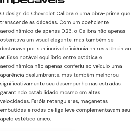
Impecáveis
O design do Chevrolet Calibra é uma obra-prima que
transcende as décadas. Com um coeficiente
aerodinâmico de apenas 0,26, o Calibra não apenas
ostentava um visual elegante, mas também se
destacava por sua incrível eficiência na resistência ao
ar. Esse notável equilíbrio entre estética e
aerodinâmica não apenas conferiu ao veículo uma
aparência deslumbrante, mas também melhorou
significativamente seu desempenho nas estradas,
garantindo estabilidade mesmo em altas
velocidades. Faróis retangulares, maçanetas
embutidas e rodas de liga leve complementavam seu
apelo estético único.