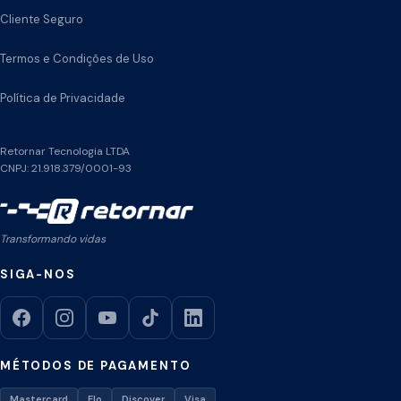
Cliente Seguro
Termos e Condições de Uso
Política de Privacidade
Retornar Tecnologia LTDA
CNPJ: 21.918.379/0001-93
Transformando vidas
SIGA-NOS
MÉTODOS DE PAGAMENTO
Mastercard
Elo
Discover
Visa