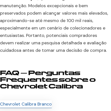
manutenção. Modelos excepcionais e bem
preservados podem alcançar valores mais elevados,
aproximando-se até mesmo de 100 mil reais,
especialmente em um cenário de colecionadores e
entusiastas. Portanto, potenciais compradores
devem realizar uma pesquisa detalhada e avaliação
cuidadosa antes de tomar uma decisão de compra.
FAQ – Perguntas
Frequentes sobre o
Chevrolet Calibra