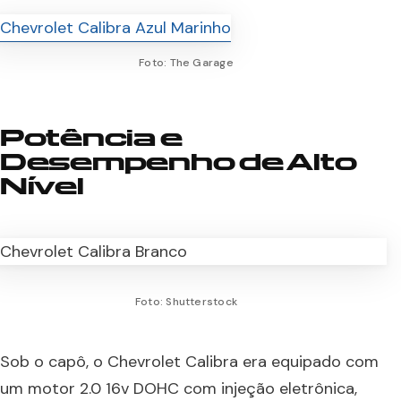
Foto: The Garage
Potência e
Desempenho de Alto
Nível
Foto: Shutterstock
Sob o capô, o Chevrolet Calibra era equipado com
um motor 2.0 16v DOHC com injeção eletrônica,