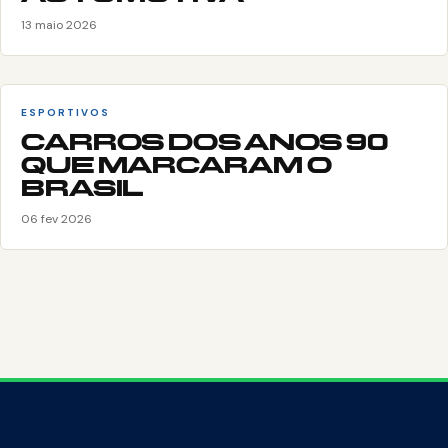
13 maio 2026
ESPORTIVOS
CARROS DOS ANOS 90
QUE MARCARAM O
BRASIL
06 fev 2026