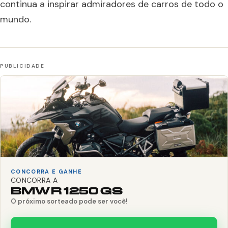
continua a inspirar admiradores de carros de todo o
mundo.
CONCORRA E GANHE
CONCORRA A
BMW R 1250 GS
O próximo sorteado pode ser você!