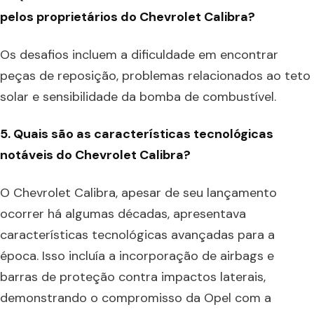
pelos proprietários do Chevrolet Calibra?
Os desafios incluem a dificuldade em encontrar
peças de reposição, problemas relacionados ao teto
solar e sensibilidade da bomba de combustível.
5. Quais são as características tecnológicas
notáveis do Chevrolet Calibra?
O Chevrolet Calibra, apesar de seu lançamento
ocorrer há algumas décadas, apresentava
características tecnológicas avançadas para a
época. Isso incluía a incorporação de airbags e
barras de proteção contra impactos laterais,
demonstrando o compromisso da Opel com a