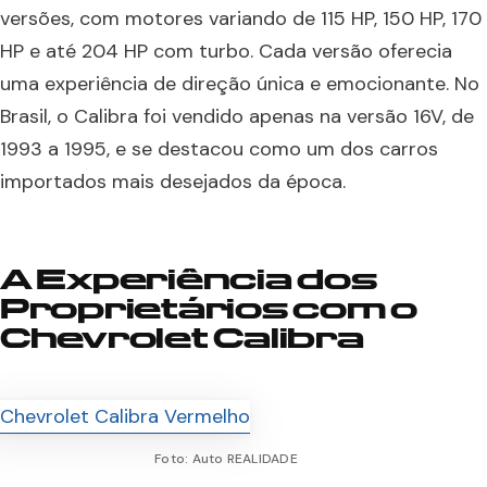
versões, com motores variando de 115 HP, 150 HP, 170
HP e até 204 HP com turbo. Cada versão oferecia
uma experiência de direção única e emocionante. No
Brasil, o Calibra foi vendido apenas na versão 16V, de
1993 a 1995, e se destacou como um dos carros
importados mais desejados da época.
A Experiência dos
Proprietários com o
Chevrolet Calibra
Foto: Auto REALIDADE