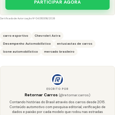
PARTICIPAR AGORA
Certificado de Autorização Nº 04.050358/2026
carro esportivo
Chevrolet Astra
Desempenho Automobilístico
entusiastas de carros
ícone automobilístico
mercado brasileiro
ESCRITO POR
Retornar Carros
(@retornar.carros)
Contando histórias do Brasil através dos carros desde 2015.
Conteúdo automotivo com pesquisa editorial, verificação de
dados e paixão por cada modelo que rodou nas estradas