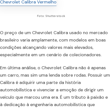
Foto: Shutterstock
O preço de um Chevrolet Calibra usado no mercado
brasileiro varia amplamente, com modelos em boas
condições alcançando valores mais elevados,
especialmente em um cenário de colecionadores.
Em última análise, o Chevrolet Calibra não é apenas
um carro, mas sim uma lenda sobre rodas. Possuir um
Calibra é adquirir uma parte da história
automobilística e vivenciar a emoção de dirigir um
veículo que marcou uma era. É um tributo à paixão e
à dedicação à engenharia automobilística que