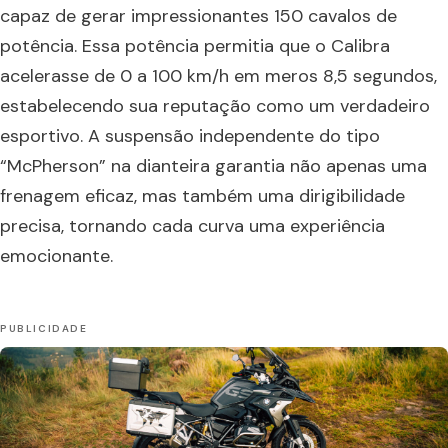
capaz de gerar impressionantes 150 cavalos de
potência. Essa potência permitia que o Calibra
acelerasse de 0 a 100 km/h em meros 8,5 segundos,
estabelecendo sua reputação como um verdadeiro
esportivo. A suspensão independente do tipo
“McPherson” na dianteira garantia não apenas uma
frenagem eficaz, mas também uma dirigibilidade
precisa, tornando cada curva uma experiência
emocionante.