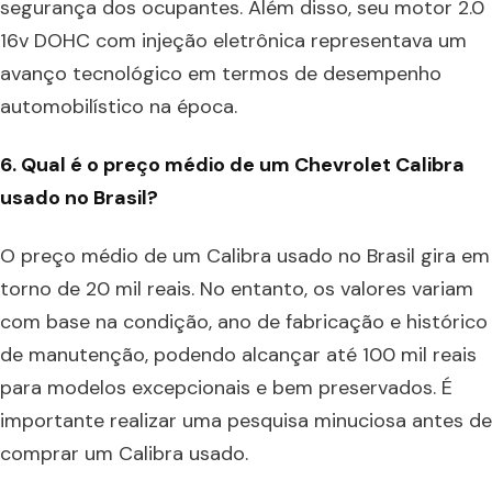
segurança dos ocupantes. Além disso, seu motor 2.0
16v DOHC com injeção eletrônica representava um
avanço tecnológico em termos de desempenho
automobilístico na época.
6. Qual é o preço médio de um Chevrolet Calibra
usado no Brasil?
O preço médio de um Calibra usado no Brasil gira em
torno de 20 mil reais. No entanto, os valores variam
com base na condição, ano de fabricação e histórico
de manutenção, podendo alcançar até 100 mil reais
para modelos excepcionais e bem preservados. É
importante realizar uma pesquisa minuciosa antes de
comprar um Calibra usado.