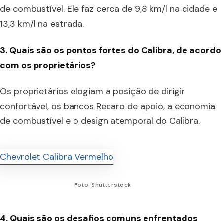
de combustível. Ele faz cerca de 9,8 km/l na cidade e
13,3 km/l na estrada.
3. Quais são os pontos fortes do Calibra, de acordo
com os proprietários?
Os proprietários elogiam a posição de dirigir
confortável, os bancos Recaro de apoio, a economia
de combustível e o design atemporal do Calibra.
Foto: Shutterstock
4. Quais são os desafios comuns enfrentados