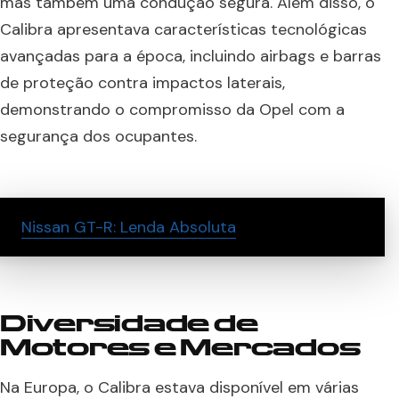
mas também uma condução segura. Além disso, o
Calibra apresentava características tecnológicas
avançadas para a época, incluindo airbags e barras
de proteção contra impactos laterais,
demonstrando o compromisso da Opel com a
segurança dos ocupantes.
Nissan GT-R: Lenda Absoluta
Diversidade de
Motores e Mercados
Na Europa, o Calibra estava disponível em várias