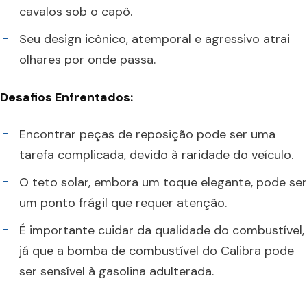
cavalos sob o capô.
Seu design icônico, atemporal e agressivo atrai
olhares por onde passa.
Desafios Enfrentados:
Encontrar peças de reposição pode ser uma
tarefa complicada, devido à raridade do veículo.
O teto solar, embora um toque elegante, pode ser
um ponto frágil que requer atenção.
É importante cuidar da qualidade do combustível,
já que a bomba de combustível do Calibra pode
ser sensível à gasolina adulterada.