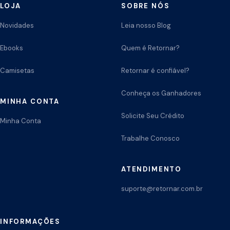
LOJA
SOBRE NÓS
Novidades
Leia nosso Blog
Ebooks
Quem é Retornar?
Camisetas
Retornar é confiável?
Conheça os Ganhadores
MINHA CONTA
Solicite Seu Crédito
Minha Conta
Trabalhe Conosco
ATENDIMENTO
suporte@retornar.com.br
INFORMAÇÕES