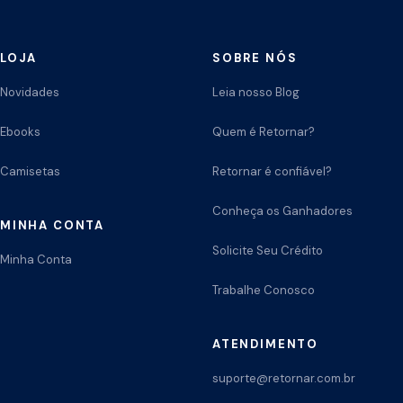
LOJA
SOBRE NÓS
Novidades
Leia nosso Blog
Ebooks
Quem é Retornar?
Camisetas
Retornar é confiável?
Conheça os Ganhadores
MINHA CONTA
Solicite Seu Crédito
Minha Conta
Trabalhe Conosco
ATENDIMENTO
suporte@retornar.com.br