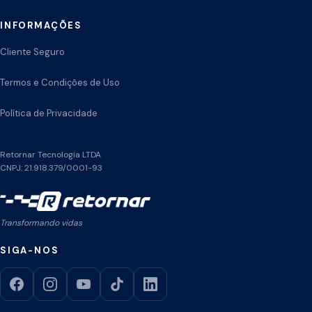
INFORMAÇÕES
Cliente Seguro
Termos e Condições de Uso
Política de Privacidade
Retornar Tecnologia LTDA
CNPJ: 21.918.379/0001-93
Transformando vidas
SIGA-NOS