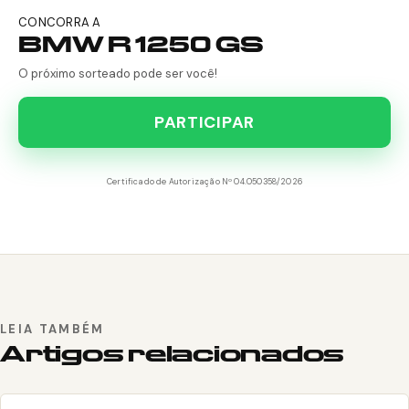
CONCORRA A
BMW R 1250 GS
O próximo sorteado pode ser você!
PARTICIPAR
Certificado de Autorização Nº 04.050358/2026
LEIA TAMBÉM
Artigos relacionados