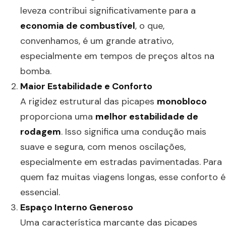
leveza contribui significativamente para a
economia de combustível
, o que,
convenhamos, é um grande atrativo,
especialmente em tempos de preços altos na
bomba.
Maior Estabilidade e Conforto
A rigidez estrutural das picapes
monobloco
proporciona uma
melhor estabilidade de
rodagem
. Isso significa uma condução mais
suave e segura, com menos oscilações,
especialmente em estradas pavimentadas. Para
quem faz muitas viagens longas, esse conforto é
essencial.
Espaço Interno Generoso
Uma característica marcante das picapes