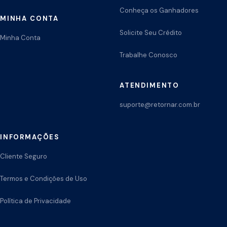
Conheça os Ganhadores
MINHA CONTA
Solicite Seu Crédito
Minha Conta
Trabalhe Conosco
ATENDIMENTO
suporte@retornar.com.br
INFORMAÇÕES
Cliente Seguro
Termos e Condições de Uso
Política de Privacidade