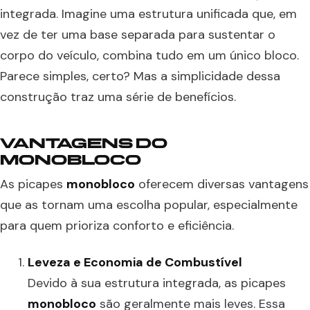
integrada. Imagine uma estrutura unificada que, em
vez de ter uma base separada para sustentar o
corpo do veículo, combina tudo em um único bloco.
Parece simples, certo? Mas a simplicidade dessa
construção traz uma série de benefícios.
VANTAGENS DO
MONOBLOCO
As picapes
monobloco
oferecem diversas vantagens
que as tornam uma escolha popular, especialmente
para quem prioriza conforto e eficiência.
Leveza e Economia de Combustível
Devido à sua estrutura integrada, as picapes
monobloco
são geralmente mais leves. Essa