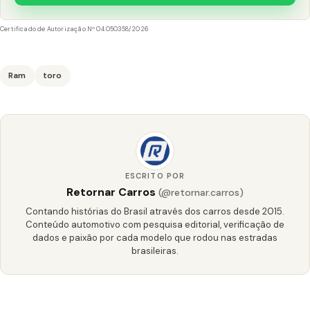
Certificado de Autorização Nº 04.050358/2026
Ram
toro
ESCRITO POR
Retornar Carros
(@retornar.carros)
Contando histórias do Brasil através dos carros desde 2015.
Conteúdo automotivo com pesquisa editorial, verificação de
dados e paixão por cada modelo que rodou nas estradas
brasileiras.