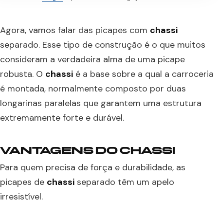
Agora, vamos falar das picapes com
chassi
separado. Esse tipo de construção é o que muitos
consideram a verdadeira alma de uma picape
robusta. O
chassi
é a base sobre a qual a carroceria
é montada, normalmente composto por duas
longarinas paralelas que garantem uma estrutura
extremamente forte e durável.
VANTAGENS DO CHASSI
Para quem precisa de força e durabilidade, as
picapes de
chassi
separado têm um apelo
irresistível.