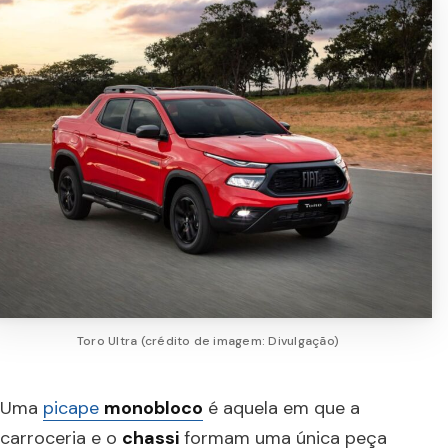
Toro Ultra (crédito de imagem: Divulgação)
Uma
picape
monobloco
é aquela em que a
carroceria e o
chassi
formam uma única peça