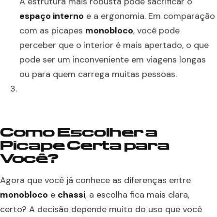
A estrutura mais robusta pode sacrificar o
espaço interno
e a ergonomia. Em comparação
com as picapes
monobloco
, você pode
perceber que o interior é mais apertado, o que
pode ser um inconveniente em viagens longas
ou para quem carrega muitas pessoas.
Como Escolher a
Picape Certa para
Você?
Agora que você já conhece as diferenças entre
monobloco
e
chassi
, a escolha fica mais clara,
certo? A decisão depende muito do uso que você