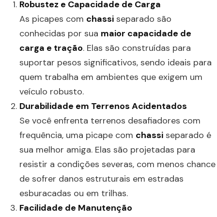
Robustez e Capacidade de Carga
As picapes com
chassi
separado são
conhecidas por sua
maior capacidade de
carga e tração
. Elas são construídas para
suportar pesos significativos, sendo ideais para
quem trabalha em ambientes que exigem um
veículo robusto.
Durabilidade em Terrenos Acidentados
Se você enfrenta terrenos desafiadores com
frequência, uma picape com
chassi
separado é
sua melhor amiga. Elas são projetadas para
resistir a condições severas, com menos chance
de sofrer danos estruturais em estradas
esburacadas ou em trilhas.
Facilidade de Manutenção