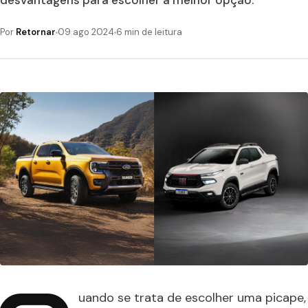
desvantagens para escolher a melhor opção.
Por
Retornar
09 ago 2024
6 min de leitura
uando se trata de escolher uma picape,