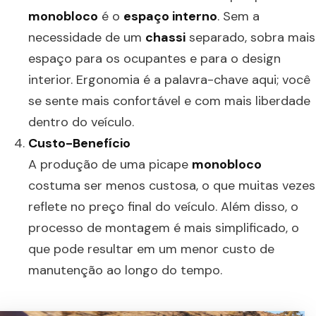
monobloco
é o
espaço interno
. Sem a
necessidade de um
chassi
separado, sobra mais
espaço para os ocupantes e para o design
interior. Ergonomia é a palavra-chave aqui; você
se sente mais confortável e com mais liberdade
dentro do veículo.
Custo-Benefício
A produção de uma picape
monobloco
costuma ser menos custosa, o que muitas vezes
reflete no preço final do veículo. Além disso, o
processo de montagem é mais simplificado, o
que pode resultar em um menor custo de
manutenção ao longo do tempo.