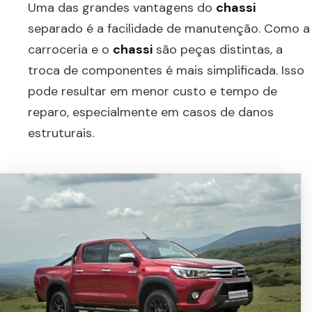
Uma das grandes vantagens do
chassi
separado é a facilidade de manutenção. Como a
carroceria e o
chassi
são peças distintas, a
troca de componentes é mais simplificada. Isso
pode resultar em menor custo e tempo de
reparo, especialmente em casos de danos
estruturais.