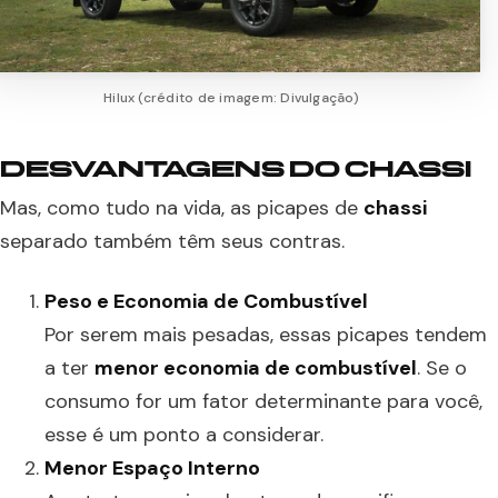
Hilux (crédito de imagem: Divulgação)
DESVANTAGENS DO CHASSI
Mas, como tudo na vida, as picapes de
chassi
separado também têm seus contras.
Peso e Economia de Combustível
Por serem mais pesadas, essas picapes tendem
a ter
menor economia de combustível
. Se o
consumo for um fator determinante para você,
esse é um ponto a considerar.
Menor Espaço Interno