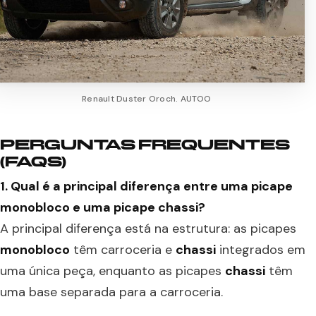
Renault Duster Oroch. AUTOO
PERGUNTAS FREQUENTES
(FAQS)
1. Qual é a principal diferença entre uma picape
monobloco e uma picape chassi?
A principal diferença está na estrutura: as picapes
monobloco
têm carroceria e
chassi
integrados em
uma única peça, enquanto as picapes
chassi
têm
uma base separada para a carroceria.