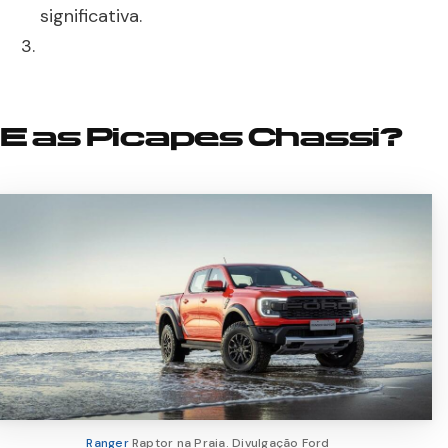
significativa.
E as Picapes Chassi?
Ranger
Raptor na Praia. Divulgação Ford