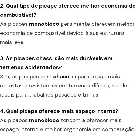
2. Qual tipo de picape oferece melhor economia de
combustível?
As picapes
monobloco
geralmente oferecem melhor
economia de combustível devido à sua estrutura
mais leve.
3. As picapes chassi são mais duráveis em
terrenos acidentados?
Sim, as picapes com
chassi
separado são mais
robustas e resistentes em terrenos difíceis, sendo
ideais para trabalhos pesados e trilhas.
4. Qual picape oferece mais espaço interno?
As picapes
monobloco
tendem a oferecer mais
espaço interno e melhor ergonomia em comparação