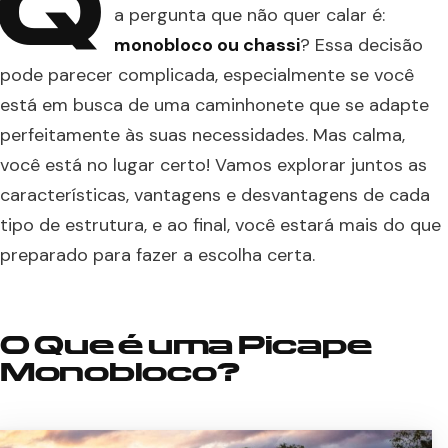
Q
a pergunta que não quer calar é:
monobloco ou chassi
? Essa decisão
pode parecer complicada, especialmente se você
está em busca de uma caminhonete que se adapte
perfeitamente às suas necessidades. Mas calma,
você está no lugar certo! Vamos explorar juntos as
características, vantagens e desvantagens de cada
tipo de estrutura, e ao final, você estará mais do que
preparado para fazer a escolha certa.
O Que é uma Picape
Monobloco?