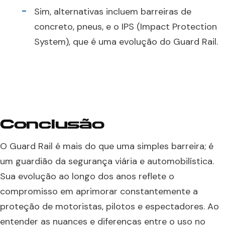
Sim, alternativas incluem barreiras de
concreto, pneus, e o IPS (Impact Protection
System), que é uma evolução do Guard Rail.
Conclusão
O Guard Rail é mais do que uma simples barreira; é
um guardião da segurança viária e automobilística.
Sua evolução ao longo dos anos reflete o
compromisso em aprimorar constantemente a
proteção de motoristas, pilotos e espectadores. Ao
entender as nuances e diferenças entre o uso no