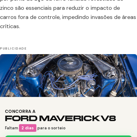
zinco são essenciais para reduzir o impacto de
carros fora de controle, impedindo invasões de áreas
críticas.
CONCORRA A
FORD MAVERICK V8
Faltam
2 dias
para o sorteio