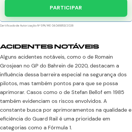
PARTICIPAR
Certificado de Autorização Nº SPA/ME 04.048953/2026
ACIDENTES NOTÁVEIS
Alguns acidentes notáveis, como o de Romain
Grosjean no GP do Bahrein de 2020, destacam a
influência dessa barreira especial na segurança dos
pilotos, mas também pontos para que se possa
aprimorar. Casos como o de Stefan Bellof em 1985
também evidenciam os riscos envolvidos. A
constante busca por aprimoramentos na qualidade e
eficiência do Guard Rail é uma prioridade em
categorias como a Fórmula 1.