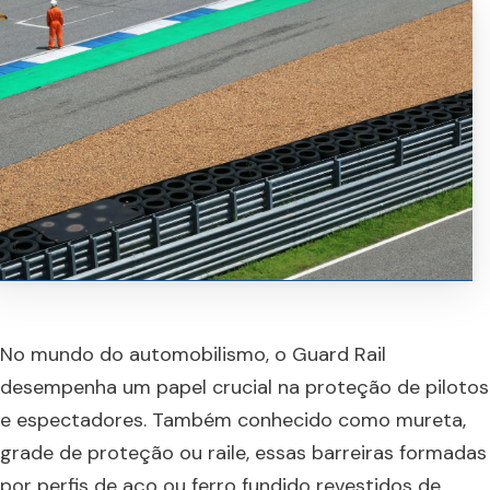
No mundo do automobilismo, o Guard Rail
desempenha um papel crucial na proteção de pilotos
e espectadores. Também conhecido como mureta,
grade de proteção ou raile, essas barreiras formadas
por perfis de aço ou ferro fundido revestidos de