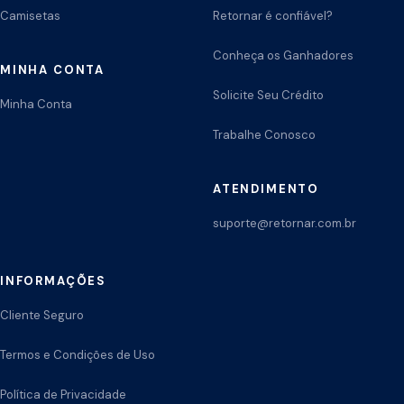
Camisetas
Retornar é confiável?
Conheça os Ganhadores
MINHA CONTA
Solicite Seu Crédito
Minha Conta
Trabalhe Conosco
ATENDIMENTO
suporte@retornar.com.br
INFORMAÇÕES
Cliente Seguro
Termos e Condições de Uso
Política de Privacidade