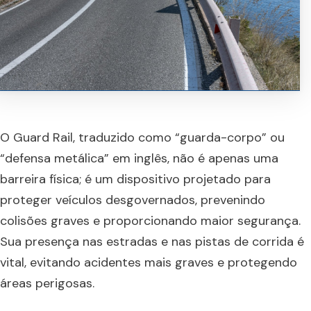
O Guard Rail, traduzido como “guarda-corpo” ou
“defensa metálica” em inglês, não é apenas uma
barreira física; é um dispositivo projetado para
proteger veículos desgovernados, prevenindo
colisões graves e proporcionando maior segurança.
Sua presença nas estradas e nas pistas de corrida é
vital, evitando acidentes mais graves e protegendo
áreas perigosas.