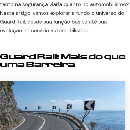
tanto na segurança viária quanto no automobilismo?
Neste artigo, vamos explorar a fundo o universo do
Guard Rail, desde sua função básica até sua
evolução no cenário automobilístico.
Guard Rail: Mais do que
uma Barreira