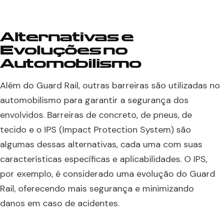
Alternativas e
Evoluções no
Automobilismo
Além do Guard Rail, outras barreiras são utilizadas no
automobilismo para garantir a segurança dos
envolvidos. Barreiras de concreto, de pneus, de
tecido e o IPS (Impact Protection System) são
algumas dessas alternativas, cada uma com suas
características específicas e aplicabilidades. O IPS,
por exemplo, é considerado uma evolução do Guard
Rail, oferecendo mais segurança e minimizando
danos em caso de acidentes.