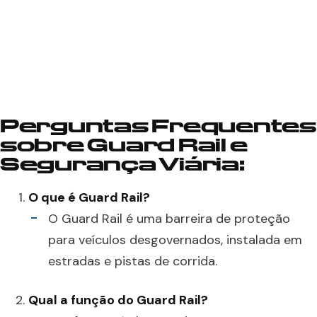
Perguntas Frequentes
sobre Guard Rail e
Segurança Viária:
O que é Guard Rail?
O Guard Rail é uma barreira de proteção
para veículos desgovernados, instalada em
estradas e pistas de corrida.
Qual a função do Guard Rail?