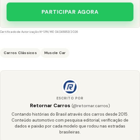
PARTICIPAR AGORA
Certificado de Autorização Nº SPA/ME 04.048953/2026
Carros Clássicos
Muscle Car
ESCRITO POR
Retornar Carros
(@retornar.carros)
Contando histórias do Brasil através dos carros desde 2015.
Conteúdo automotivo com pesquisa editorial, verificação de
dados e paixão por cada modelo que rodou nas estradas
brasileiras.