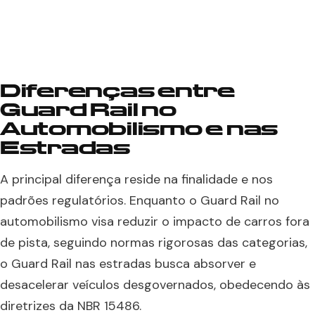
Diferenças entre
Guard Rail no
Automobilismo e nas
Estradas
A principal diferença reside na finalidade e nos
padrões regulatórios. Enquanto o Guard Rail no
automobilismo visa reduzir o impacto de carros fora
de pista, seguindo normas rigorosas das categorias,
o Guard Rail nas estradas busca absorver e
desacelerar veículos desgovernados, obedecendo às
diretrizes da NBR 15486.