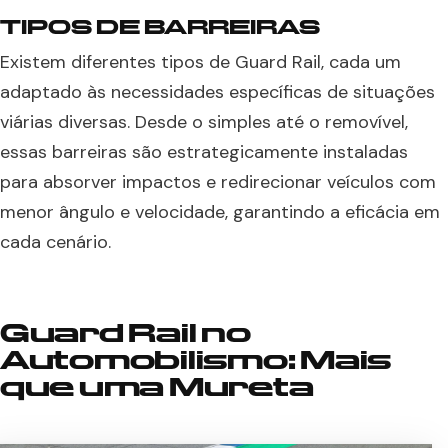
TIPOS DE BARREIRAS
Existem diferentes tipos de Guard Rail, cada um
adaptado às necessidades específicas de situações
viárias diversas. Desde o simples até o removível,
essas barreiras são estrategicamente instaladas
para absorver impactos e redirecionar veículos com
menor ângulo e velocidade, garantindo a eficácia em
cada cenário.
Guard Rail no
Automobilismo: Mais
que uma Mureta