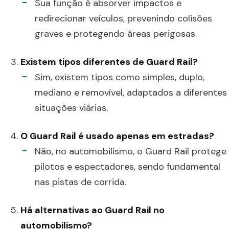
Sua função é absorver impactos e
redirecionar veículos, prevenindo colisões
graves e protegendo áreas perigosas.
Existem tipos diferentes de Guard Rail?
Sim, existem tipos como simples, duplo,
mediano e removível, adaptados a diferentes
situações viárias.
O Guard Rail é usado apenas em estradas?
Não, no automobilismo, o Guard Rail protege
pilotos e espectadores, sendo fundamental
nas pistas de corrida.
Há alternativas ao Guard Rail no
automobilismo?