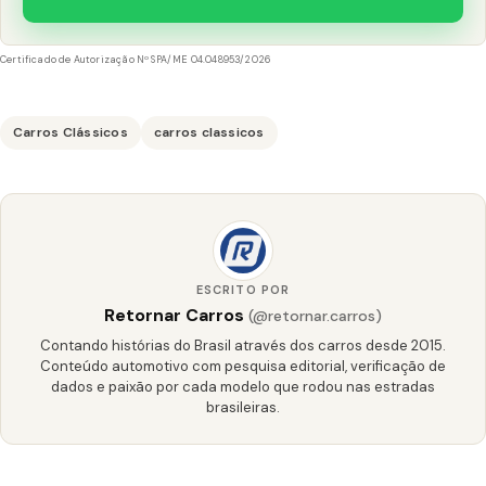
Certificado de Autorização Nº SPA/ME 04.048953/2026
Carros Clássicos
carros classicos
ESCRITO POR
Retornar Carros
(@retornar.carros)
Contando histórias do Brasil através dos carros desde 2015.
Conteúdo automotivo com pesquisa editorial, verificação de
dados e paixão por cada modelo que rodou nas estradas
brasileiras.