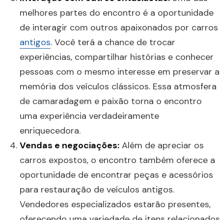
melhores partes do encontro é a oportunidade
de interagir com outros apaixonados por carros
antigos
. Você terá a chance de trocar
experiências, compartilhar histórias e conhecer
pessoas com o mesmo interesse em preservar a
memória dos veículos clássicos. Essa atmosfera
de camaradagem e paixão torna o encontro
uma experiência verdadeiramente
enriquecedora.
Vendas e negociações:
Além de apreciar os
carros expostos, o encontro também oferece a
oportunidade de encontrar peças e acessórios
para restauração de veículos antigos.
Vendedores especializados estarão presentes,
oferecendo uma variedade de itens relacionados