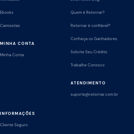
Ebooks
Quem é Retornar?
Camisetas
Retornar é confiável?
Conheça os Ganhadores
MINHA CONTA
Solicite Seu Crédito
Minha Conta
Trabalhe Conosco
ATENDIMENTO
suporte@retornar.com.br
INFORMAÇÕES
Cliente Seguro