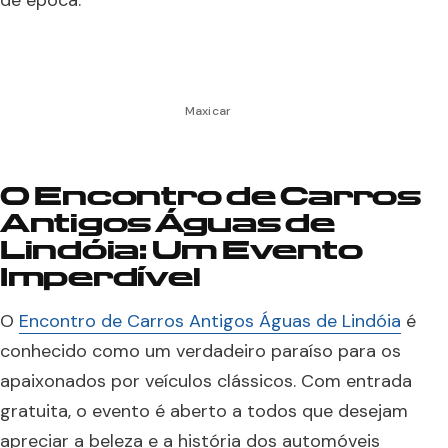
de época.
Maxicar
O Encontro de Carros
Antigos Águas de
Lindóia: Um Evento
Imperdível
O
Encontro de Carros Antigos Águas de Lindóia
é
conhecido como um verdadeiro paraíso para os
apaixonados por veículos clássicos. Com entrada
gratuita, o evento é aberto a todos que desejam
apreciar a beleza e a história dos automóveis