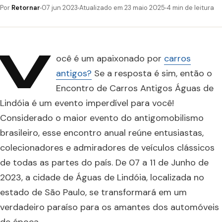
Por
Retornar
07 jun 2023
Atualizado em 23 maio 2025
4 min de leitura
V
ocê é um apaixonado por
carros
antigos?
Se a resposta é sim, então o
Encontro de Carros Antigos Águas de
Lindóia é um evento imperdível para você!
Considerado o maior evento do antigomobilismo
brasileiro, esse encontro anual reúne entusiastas,
colecionadores e admiradores de veículos clássicos
de todas as partes do país. De 07 a 11 de Junho de
2023, a cidade de Águas de Lindóia, localizada no
estado de São Paulo, se transformará em um
verdadeiro paraíso para os amantes dos automóveis