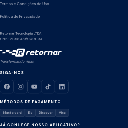
Termos e Condições de Uso
Política de Privacidade
Retornar Tecnologia LTDA
CNPJ: 21.918.379/0001-93
Transformando vidas
SIGA-NOS
MÉTODOS DE PAGAMENTO
Mastercard
Elo
Discover
Visa
JÁ CONHECE NOSSO APLICATIVO?