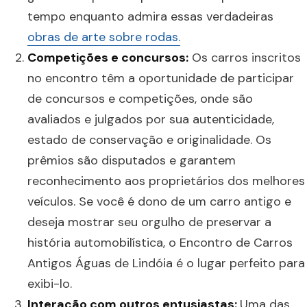
tempo enquanto admira essas verdadeiras
obras de arte sobre rodas.
Competições e concursos:
Os carros inscritos
no encontro têm a oportunidade de participar
de concursos e competições, onde são
avaliados e julgados por sua autenticidade,
estado de conservação e originalidade. Os
prêmios são disputados e garantem
reconhecimento aos proprietários dos melhores
veículos. Se você é dono de um carro antigo e
deseja mostrar seu orgulho de preservar a
história automobilística, o Encontro de Carros
Antigos Águas de Lindóia é o lugar perfeito para
exibi-lo.
Interação com outros entusiastas:
Uma das