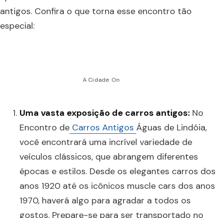
antigos. Confira o que torna esse encontro tão
especial:
A Cidade On
Uma vasta exposição de carros antigos:
No
Encontro de
Carros Antigos
Águas de Lindóia,
você encontrará uma incrível variedade de
veículos clássicos, que abrangem diferentes
épocas e estilos. Desde os elegantes carros dos
anos 1920 até os icônicos muscle cars dos anos
1970, haverá algo para agradar a todos os
gostos. Prepare-se para ser transportado no