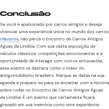
Conclusão
Se você é apaixonado por carros antigos e deseja
vivenciar uma experiência única no mundo dos carros
clássicos
, não perca o Encontro de Carros Antigos
Águas de Lindóia. Com sua vasta exposição de
veículos clássicos, competições emocionantes e a
oportunidade de interagir com outros entusiastas,
esse evento se destaca como o maior do
antigomobilismo brasileiro. Marque as datas na sua
agenda e prepare-se para se encantar com a história
sobre rodas no Encontro de Carros Antigos Águas
de Lindóia. É um evento que certamente ficará
gravado em sua memória como uma experiência