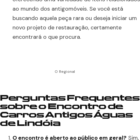
ao mundo dos antigomóveis. Se você está
buscando aquela peça rara ou deseja iniciar um
novo projeto de restauração, certamente
encontrará o que procura.
O Regional
Perguntas Frequentes
sobre o Encontro de
Carros Antigos Águas
de Lindóia
O encontro é aberto ao público em geral?
Sim,