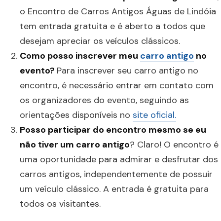
o Encontro de Carros Antigos Águas de Lindóia
tem entrada gratuita e é aberto a todos que
desejam apreciar os veículos clássicos.
Como posso inscrever meu
carro antigo
no
evento?
Para inscrever seu carro antigo no
encontro, é necessário entrar em contato com
os organizadores do evento, seguindo as
orientações disponíveis no
site oficial.
Posso participar do encontro mesmo se eu
não tiver um carro antigo
? Claro! O encontro é
uma oportunidade para admirar e desfrutar dos
carros antigos, independentemente de possuir
um veículo clássico. A entrada é gratuita para
todos os visitantes.