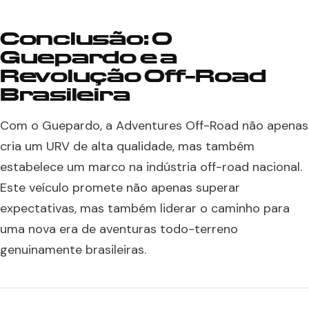
Conclusão: O
Guepardo e a
Revolução Off-Road
Brasileira
Com o Guepardo, a Adventures Off-Road não apenas
cria um URV de alta qualidade, mas também
estabelece um marco na indústria off-road nacional.
Este veículo promete não apenas superar
expectativas, mas também liderar o caminho para
uma nova era de aventuras todo-terreno
genuinamente brasileiras.