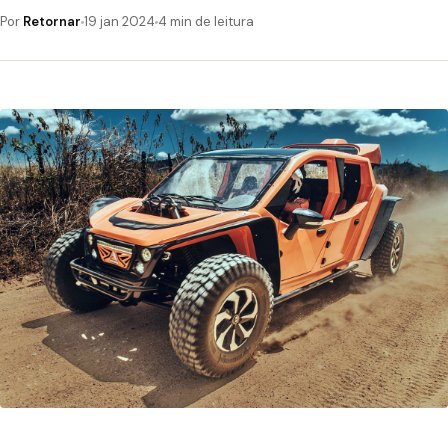
Por
Retornar
19 jan 2024
4 min de leitura