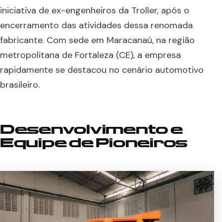
iniciativa de ex-engenheiros da Troller, após o
encerramento das atividades dessa renomada
fabricante. Com sede em Maracanaú, na região
metropolitana de Fortaleza (CE), a empresa
rapidamente se destacou no cenário automotivo
brasileiro.
Desenvolvimento e
Equipe de Pioneiros