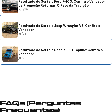
Resultado do Sorteio Ford F-100: Confira o Vencedor
da Promoção Retornar: O Peso da Tradição
ago/26
Resultado do Sorteio Jeep Wrangler V6: Confira o
Vencedor
jul/26
Resultado do Sorteio Scania 113H Topline: Confira o
Vencedor
jul/26
FAQs (Perguntas
Frequentes)