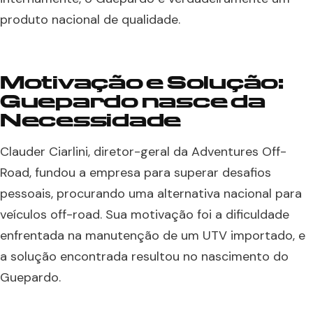
produto nacional de qualidade.
Motivação e Solução:
Guepardo nasce da
Necessidade
Clauder Ciarlini, diretor-geral da Adventures Off-
Road, fundou a empresa para superar desafios
pessoais, procurando uma alternativa nacional para
veículos off-road. Sua motivação foi a dificuldade
enfrentada na manutenção de um UTV importado, e
a solução encontrada resultou no nascimento do
Guepardo.