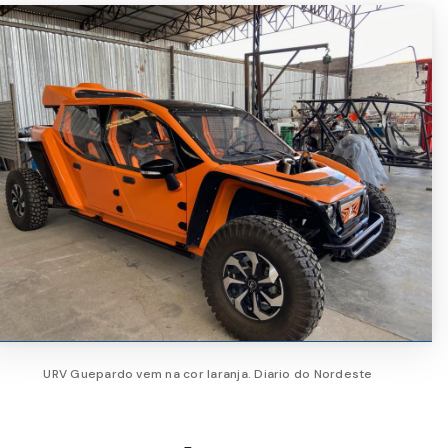
URV Guepardo vem na cor laranja. Diario do Nordeste