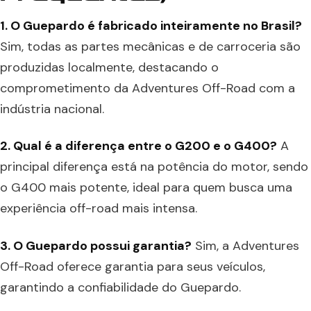
1. O Guepardo é fabricado inteiramente no Brasil?
Sim, todas as partes mecânicas e de carroceria são
produzidas localmente, destacando o
comprometimento da Adventures Off-Road com a
indústria nacional.
2. Qual é a diferença entre o G200 e o G400?
A
principal diferença está na potência do motor, sendo
o G400 mais potente, ideal para quem busca uma
experiência off-road mais intensa.
3. O Guepardo possui garantia?
Sim, a Adventures
Off-Road oferece garantia para seus veículos,
garantindo a confiabilidade do Guepardo.