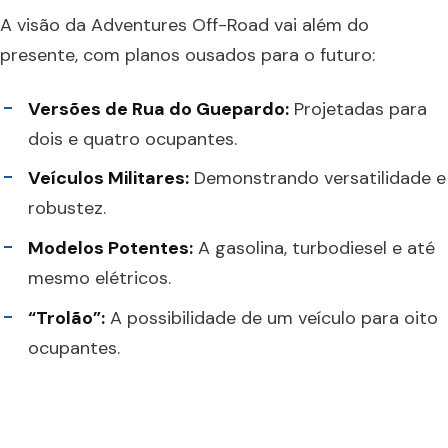
A visão da Adventures Off-Road vai além do
presente, com planos ousados para o futuro:
Versões de Rua do Guepardo:
Projetadas para
dois e quatro ocupantes.
Veículos Militares:
Demonstrando versatilidade e
robustez.
Modelos Potentes:
A gasolina, turbodiesel e até
mesmo elétricos.
“Trolão”:
A possibilidade de um veículo para oito
ocupantes.