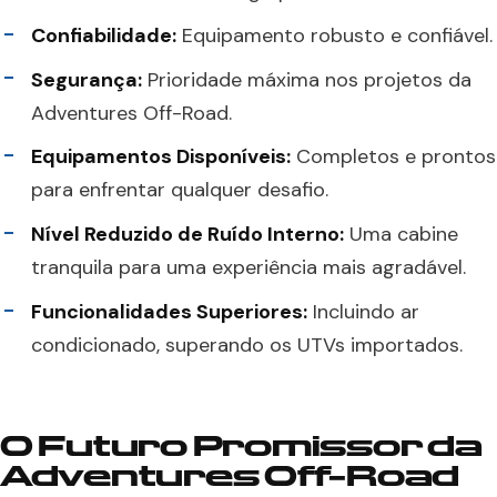
Confiabilidade:
Equipamento robusto e confiável.
Segurança:
Prioridade máxima nos projetos da
Adventures Off-Road.
Equipamentos Disponíveis:
Completos e prontos
para enfrentar qualquer desafio.
Nível Reduzido de Ruído Interno:
Uma cabine
tranquila para uma experiência mais agradável.
Funcionalidades Superiores:
Incluindo ar
condicionado, superando os UTVs importados.
O Futuro Promissor da
Adventures Off-Road