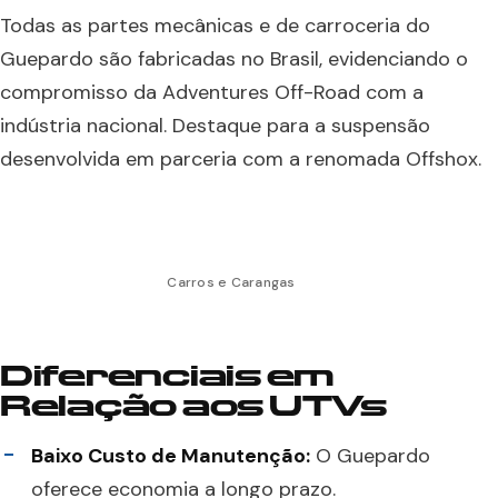
Todas as partes mecânicas e de carroceria do
Guepardo são fabricadas no Brasil, evidenciando o
compromisso da Adventures Off-Road com a
indústria nacional. Destaque para a suspensão
desenvolvida em parceria com a renomada Offshox.
Carros e Carangas
Diferenciais em
Relação aos UTVs
Baixo Custo de Manutenção:
O Guepardo
oferece economia a longo prazo.