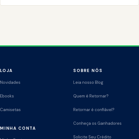
LOJA
SOBRE NÓS
Novidades
Leia nosso Blog
Ebooks
Quem é Retornar?
Camisetas
Retornar é confiável?
Conheça os Ganhadores
MINHA CONTA
Solicite Seu Crédito