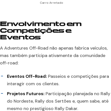
Carro Arretado
Envolvimento em
Competições e
Eventos
A Adventures Off-Road não apenas fabrica veículos,
mas também participa ativamente da comunidade
off-road:
Eventos Off-Road:
Passeios e competições para
interagir com os clientes.
Projetos Futuros:
Participação planejada no Rally
do Nordeste, Rally dos Sertões e, quem sabe, até
mesmo no prestigioso Rally Dakar.