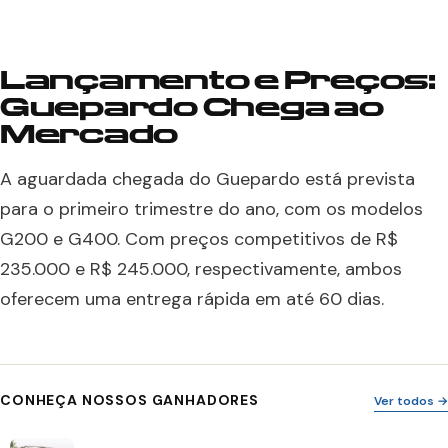
Lançamento e Preços:
Guepardo Chega ao
Mercado
A aguardada chegada do Guepardo está prevista
para o primeiro trimestre do ano, com os modelos
G200 e G400. Com preços competitivos de R$
235.000 e R$ 245.000, respectivamente, ambos
oferecem uma entrega rápida em até 60 dias.
CONHEÇA NOSSOS GANHADORES
Ver todos →