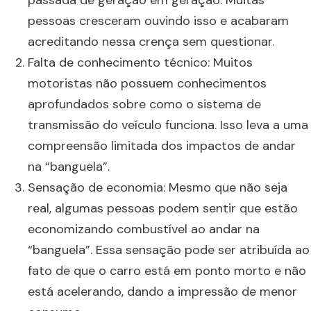
passada de geração em geração. Muitas
pessoas cresceram ouvindo isso e acabaram
acreditando nessa crença sem questionar.
Falta de conhecimento técnico: Muitos
motoristas não possuem conhecimentos
aprofundados sobre como o sistema de
transmissão do veículo funciona. Isso leva a uma
compreensão limitada dos impactos de andar
na “banguela”.
Sensação de economia: Mesmo que não seja
real, algumas pessoas podem sentir que estão
economizando combustível ao andar na
“banguela”. Essa sensação pode ser atribuída ao
fato de que o carro está em ponto morto e não
está acelerando, dando a impressão de menor