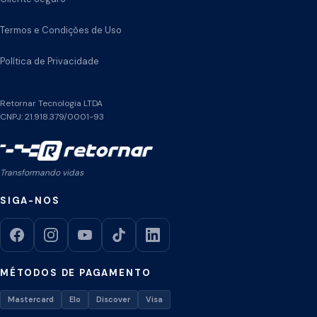
Termos e Condições de Uso
Política de Privacidade
Retornar Tecnologia LTDA
CNPJ: 21.918.379/0001-93
Transformando vidas
SIGA-NOS
MÉTODOS DE PAGAMENTO
Mastercard
Elo
Discover
Visa