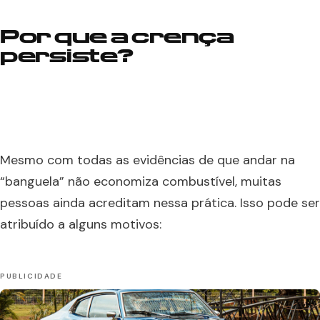
Por que a crença
persiste?
Mesmo com todas as evidências de que andar na
“banguela” não economiza combustível, muitas
pessoas ainda acreditam nessa prática. Isso pode ser
atribuído a alguns motivos: