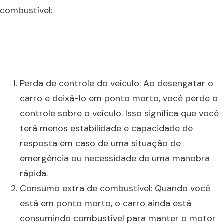
combustível:
Perda de controle do veículo: Ao desengatar o
carro e deixá-lo em ponto morto, você perde o
controle sobre o veículo. Isso significa que você
terá menos estabilidade e capacidade de
resposta em caso de uma situação de
emergência ou necessidade de uma manobra
rápida.
Consumo extra de combustível: Quando você
está em ponto morto, o carro ainda está
consumindo combustível para manter o motor