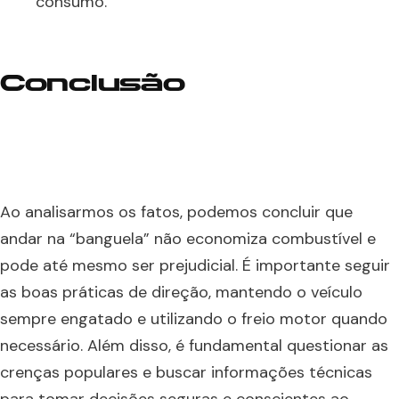
consumo.
Conclusão
Ao analisarmos os fatos, podemos concluir que
andar na “banguela” não economiza combustível e
pode até mesmo ser prejudicial. É importante seguir
as boas práticas de direção, mantendo o veículo
sempre engatado e utilizando o freio motor quando
necessário. Além disso, é fundamental questionar as
crenças populares e buscar informações técnicas