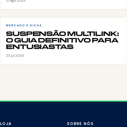
21 ago 2025
MERCADO E DICAS
SUSPENSÃO MULTILINK:
O GUIA DEFINITIVO PARA
ENTUSIASTAS
23 jul 2025
LOJA
SOBRE NÓS