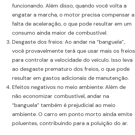
funcionando. Além disso, quando você volta a
engatar a marcha, o motor precisa compensar a
falta de aceleração, o que pode resultar em um
consumo ainda maior de combustível.
Desgaste dos freios: Ao andar na “banguela”,
você provavelmente terá que usar mais os freios
para controlar a velocidade do veículo. Isso leva
ao desgaste prematuro dos freios, o que pode
resultar em gastos adicionais de manutenção.
Efeitos negativos no meio ambiente: Além de
não economizar combustível, andar na
“banguela” também é prejudicial ao meio
ambiente. O carro em ponto morto ainda emite
poluentes, contribuindo para a poluição do ar.