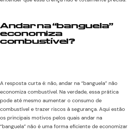
Andar na “banguela”
economiza
combustível?
A resposta curta é: não, andar na “banguela” não
economiza combustível. Na verdade, essa prática
pode até mesmo aumentar o consumo de
combustível e trazer riscos à segurança. Aqui estão
os principais motivos pelos quais andar na
“banguela” não é uma forma eficiente de economizar