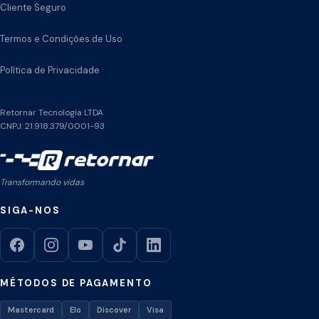
Cliente Seguro
Termos e Condições de Uso
Política de Privacidade
Retornar Tecnologia LTDA
CNPJ: 21.918.379/0001-93
Transformando vidas
SIGA-NOS
MÉTODOS DE PAGAMENTO
Mastercard
Elo
Discover
Visa