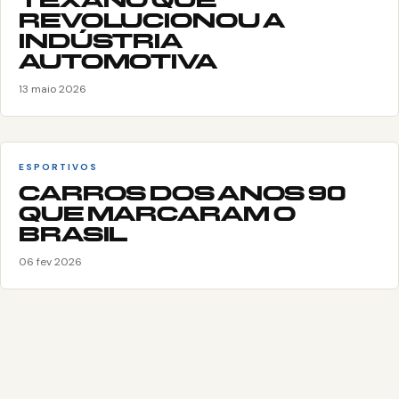
TEXANO QUE
REVOLUCIONOU A
INDÚSTRIA
AUTOMOTIVA
13 maio 2026
ESPORTIVOS
CARROS DOS ANOS 90
QUE MARCARAM O
BRASIL
06 fev 2026