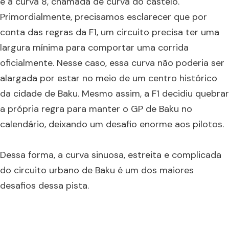
é a curva 8, chamada de curva do castelo.
Primordialmente, precisamos esclarecer que por
conta das regras da F1, um circuito precisa ter uma
largura mínima para comportar uma corrida
oficialmente. Nesse caso, essa curva não poderia ser
alargada por estar no meio de um centro histórico
da cidade de Baku. Mesmo assim, a F1 decidiu quebrar
a própria regra para manter o GP de Baku no
calendário, deixando um desafio enorme aos pilotos.
Dessa forma, a curva sinuosa, estreita e complicada
do circuito urbano de Baku é um dos maiores
desafios dessa pista.