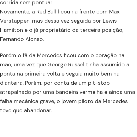
corrida sem pontuar.
Novamente, a Red Bull ficou na frente com Max
Verstappen, mas dessa vez seguida por Lewis
Hamilton e o já proprietário da terceira posição,
Fernando Alonso.
Porém o fã da Mercedes ficou com o coração na
mão, uma vez que George Russel tinha assumido a
ponta na primeira volta e seguia muito bem na
dianteira. Porém, por conta de um pit-stop
atrapalhado por uma bandeira vermelha e ainda uma
falha mecânica grave, o jovem piloto da Mercedes
teve que abandonar.