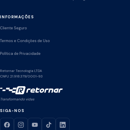
INFORMAÇÕES
Cliente Seguro
Termos e Condições de Uso
Política de Privacidade
Retornar Tecnologia LTDA
CNPJ: 21.918.379/0001-93
Transformando vidas
SIGA-NOS