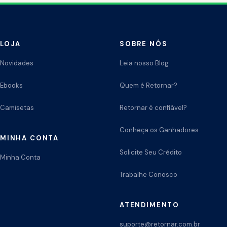
LOJA
SOBRE NÓS
Novidades
Leia nosso Blog
Ebooks
Quem é Retornar?
Camisetas
Retornar é confiável?
Conheça os Ganhadores
MINHA CONTA
Solicite Seu Crédito
Minha Conta
Trabalhe Conosco
ATENDIMENTO
suporte@retornar.com.br