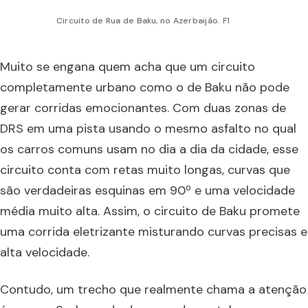
Circuito de Rua de Baku, no Azerbaijão. F1
Muito se engana quem acha que um circuito
completamente urbano como o de Baku não pode
gerar corridas emocionantes. Com duas zonas de
DRS em uma pista usando o mesmo asfalto no qual
os carros comuns usam no dia a dia da cidade, esse
circuito conta com retas muito longas, curvas que
são verdadeiras esquinas em 90º e uma velocidade
média muito alta. Assim, o circuito de Baku promete
uma corrida eletrizante misturando curvas precisas e
alta velocidade.
Contudo, um trecho que realmente chama a atenção