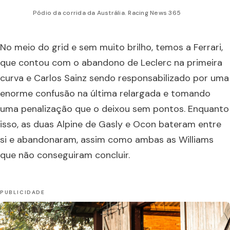
Pódio da corrida da Austrália. Racing News 365
No meio do grid e sem muito brilho, temos a Ferrari,
que contou com o abandono de Leclerc na primeira
curva e Carlos Sainz sendo responsabilizado por uma
enorme confusão na última relargada e tomando
uma penalização que o deixou sem pontos. Enquanto
isso, as duas Alpine de Gasly e Ocon bateram entre
si e abandonaram, assim como ambas as Williams
que não conseguiram concluir.