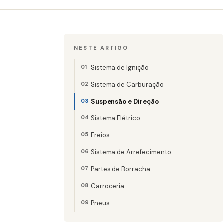
NESTE ARTIGO
Sistema de Ignição
Sistema de Carburação
Suspensão e Direção
Sistema Elétrico
Freios
Sistema de Arrefecimento
Partes de Borracha
Carroceria
Pneus