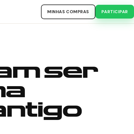
MINHAS COMPRAS
PARTICIPAR
sam ser
ma
antigo