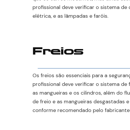
profissional deve verificar o sistema de 
elétrica, e as lâmpadas e faróis.
Freios
Os freios são essenciais para a segura
profissional deve verificar o sistema de f
as mangueiras e os cilindros, além do flu
de freio e as mangueiras desgastadas e 
conforme recomendado pelo fabricante