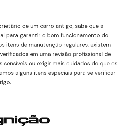
rietário de um carro antigo, sabe que a
ial para garantir o bom funcionamento do
dos itens de manutenção regulares, existem
 verificados em uma revisão profissional de
s sensíveis ou exigir mais cuidados do que os
amos alguns itens especiais para se verificar
tigo.
gnição