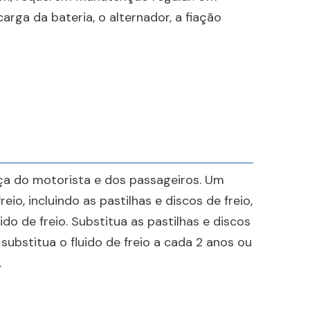
carga da bateria, o alternador, a fiação
nça do motorista e dos passageiros. Um
reio, incluindo as pastilhas e discos de freio,
ido de freio. Substitua as pastilhas e discos
substitua o fluido de freio a cada 2 anos ou
.