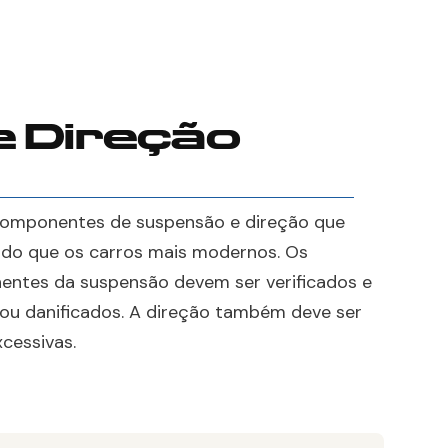
 Direção
omponentes de suspensão e direção que
do que os carros mais modernos. Os
ntes da suspensão devem ser verificados e
ou danificados. A direção também deve ser
xcessivas.