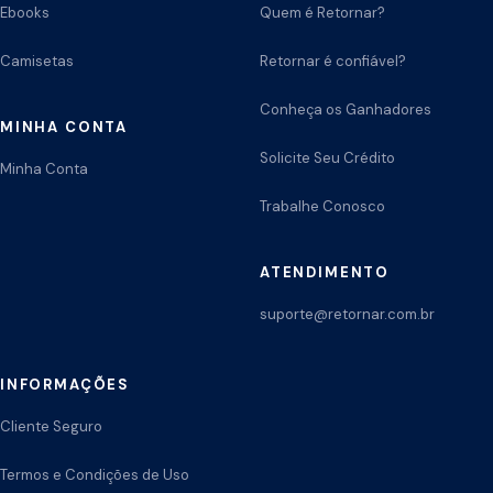
Ebooks
Quem é Retornar?
Camisetas
Retornar é confiável?
Conheça os Ganhadores
MINHA CONTA
Solicite Seu Crédito
Minha Conta
Trabalhe Conosco
ATENDIMENTO
suporte@retornar.com.br
INFORMAÇÕES
Cliente Seguro
Termos e Condições de Uso