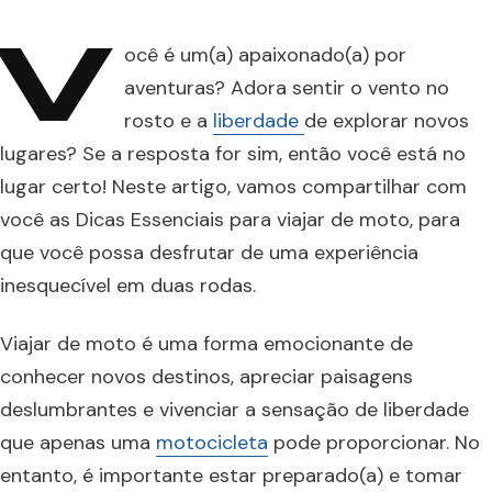
V
ocê é um(a) apaixonado(a) por
aventuras? Adora sentir o vento no
rosto e a
liberdade
de explorar novos
lugares? Se a resposta for sim, então você está no
lugar certo! Neste artigo, vamos compartilhar com
você as Dicas Essenciais para viajar de moto, para
que você possa desfrutar de uma experiência
inesquecível em duas rodas.
Viajar de moto é uma forma emocionante de
conhecer novos destinos, apreciar paisagens
deslumbrantes e vivenciar a sensação de liberdade
que apenas uma
motocicleta
pode proporcionar. No
entanto, é importante estar preparado(a) e tomar