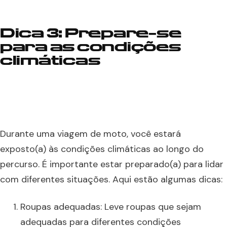
Dica 3: Prepare-se
para as condições
climáticas
Durante uma viagem de moto, você estará
exposto(a) às condições climáticas ao longo do
percurso. É importante estar preparado(a) para lidar
com diferentes situações. Aqui estão algumas dicas:
Roupas adequadas: Leve roupas que sejam
adequadas para diferentes condições