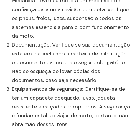
Mecânica: Leve sua moto a um mecânico de
confiança para uma revisão completa. Verifique
os pneus, freios, luzes, suspensão e todos os
sistemas essenciais para o bom funcionamento
da moto.
Documentação: Verifique se sua documentação
está em dia, incluindo a carteira de habilitação,
o documento da moto e o seguro obrigatório.
Não se esqueça de levar cópias dos
documentos, caso seja necessário.
Equipamentos de segurança: Certifique-se de
ter um capacete adequado, luvas, jaqueta
resistente e calçados apropriados. A segurança
é fundamental ao viajar de moto, portanto, não
abra mão desses itens.