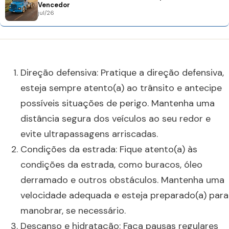
Vencedor
jul/26
Direção defensiva: Pratique a direção defensiva,
esteja sempre atento(a) ao trânsito e antecipe
possíveis situações de perigo. Mantenha uma
distância segura dos veículos ao seu redor e
evite ultrapassagens arriscadas.
Condições da estrada: Fique atento(a) às
condições da estrada, como buracos, óleo
derramado e outros obstáculos. Mantenha uma
velocidade adequada e esteja preparado(a) para
manobrar, se necessário.
Descanso e hidratação: Faça pausas regulares