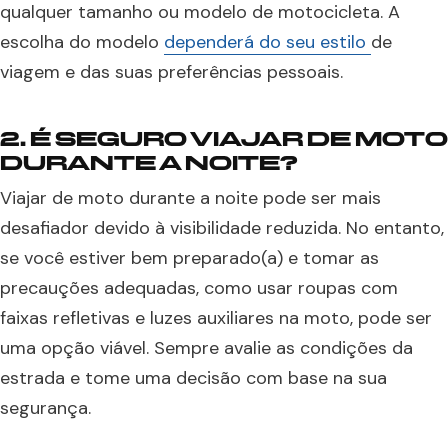
qualquer tamanho ou modelo de motocicleta. A
escolha do modelo
dependerá do seu estilo
de
viagem e das suas preferências pessoais.
2. É SEGURO VIAJAR DE MOTO
DURANTE A NOITE?
Viajar de moto durante a noite pode ser mais
desafiador devido à visibilidade reduzida. No entanto,
se você estiver bem preparado(a) e tomar as
precauções adequadas, como usar roupas com
faixas refletivas e luzes auxiliares na moto, pode ser
uma opção viável. Sempre avalie as condições da
estrada e tome uma decisão com base na sua
segurança.