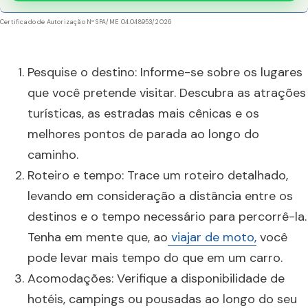
Certificado de Autorização Nº SPA/ME 04.048953/2026
Pesquise o destino: Informe-se sobre os lugares
que você pretende visitar. Descubra as atrações
turísticas, as estradas mais cênicas e os
melhores pontos de parada ao longo do
caminho.
Roteiro e tempo: Trace um roteiro detalhado,
levando em consideração a distância entre os
destinos e o tempo necessário para percorrê-la.
Tenha em mente que, ao
viajar de moto,
você
pode levar mais tempo do que em um carro.
Acomodações: Verifique a disponibilidade de
hotéis, campings ou pousadas ao longo do seu