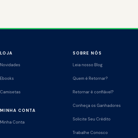
LOJA
SOBRE NÓS
Novidades
Leia nosso Blog
Ebooks
Quem é Retornar?
Camisetas
Retornar é confiável?
Conheça os Ganhadores
MINHA CONTA
Solicite Seu Crédito
Minha Conta
Trabalhe Conosco