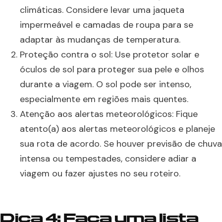
climáticas. Considere levar uma jaqueta
impermeável e camadas de roupa para se
adaptar às mudanças de temperatura.
Proteção contra o sol: Use protetor solar e
óculos de sol para proteger sua pele e olhos
durante a viagem. O sol pode ser intenso,
especialmente em regiões mais quentes.
Atenção aos alertas meteorológicos: Fique
atento(a) aos alertas meteorológicos e planeje
sua rota de acordo. Se houver previsão de chuva
intensa ou tempestades, considere adiar a
viagem ou fazer ajustes no seu roteiro.
Dica 4: Faça uma lista