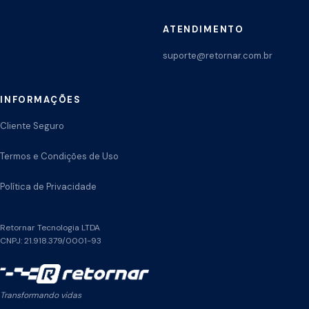
ATENDIMENTO
suporte@retornar.com.br
INFORMAÇÕES
Cliente Seguro
Termos e Condições de Uso
Política de Privacidade
Retornar Tecnologia LTDA
CNPJ: 21.918.379/0001-93
Transformando vidas