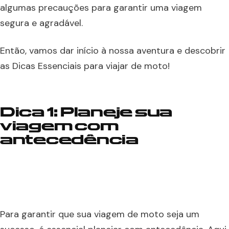
algumas precauções para garantir uma viagem
segura e agradável.
Então, vamos dar início à nossa aventura e descobrir
as Dicas Essenciais para viajar de moto!
Dica 1: Planeje sua
viagem com
antecedência
Para garantir que sua viagem de moto seja um