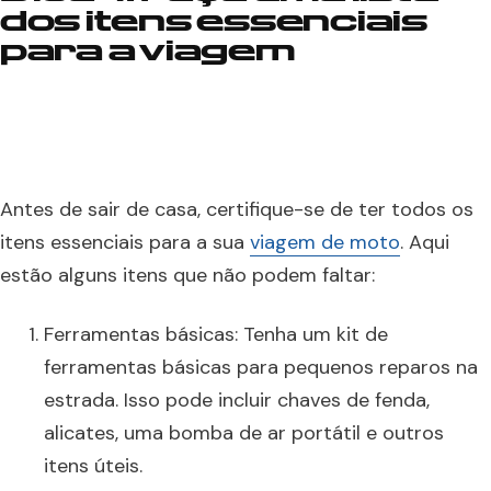
dos itens essenciais
para a viagem
Antes de sair de casa, certifique-se de ter todos os
itens essenciais para a sua
viagem de moto
. Aqui
estão alguns itens que não podem faltar:
Ferramentas básicas: Tenha um kit de
ferramentas básicas para pequenos reparos na
estrada. Isso pode incluir chaves de fenda,
alicates, uma bomba de ar portátil e outros
itens úteis.