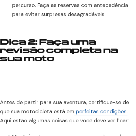
percurso. Faça as reservas com antecedência
para evitar surpresas desagradáveis.
Dica 2: Faça uma
revisão completa na
sua moto
Antes de partir para sua aventura, certifique-se de
que sua motocicleta está em
perfeitas condições.
Aqui estão algumas coisas que você deve verificar: