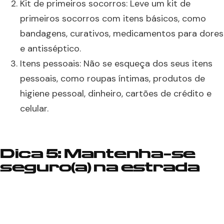
Kit de primeiros socorros: Leve um kit de
primeiros socorros com itens básicos, como
bandagens, curativos, medicamentos para dores
e antisséptico.
Itens pessoais: Não se esqueça dos seus itens
pessoais, como roupas íntimas, produtos de
higiene pessoal, dinheiro, cartões de crédito e
celular.
Dica 5: Mantenha-se
seguro(a) na estrada