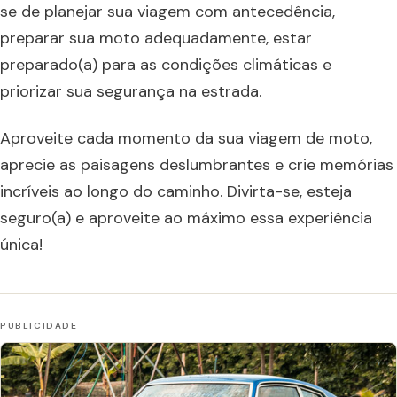
se de planejar sua viagem com antecedência,
preparar sua moto adequadamente, estar
preparado(a) para as condições climáticas e
priorizar sua segurança na estrada.
Aproveite cada momento da sua viagem de moto,
aprecie as paisagens deslumbrantes e crie memórias
incríveis ao longo do caminho. Divirta-se, esteja
seguro(a) e aproveite ao máximo essa experiência
única!