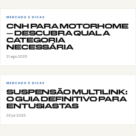
MERCADO E DICAS
CNH PARA MOTORHOME
– DESCUBRA QUAL A
CATEGORIA
NECESSÁRIA
21 ago 2025
MERCADO E DICAS
SUSPENSÃO MULTILINK:
O GUIA DEFINITIVO PARA
ENTUSIASTAS
23 jul 2025