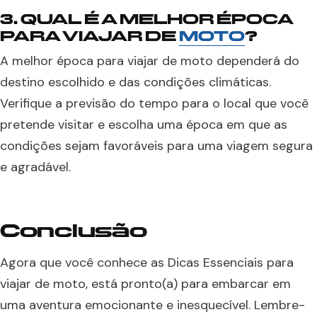
3. QUAL É A MELHOR ÉPOCA
PARA VIAJAR DE
MOTO
?
A melhor época para viajar de moto dependerá do
destino escolhido e das condições climáticas.
Verifique a previsão do tempo para o local que você
pretende visitar e escolha uma época em que as
condições sejam favoráveis para uma viagem segura
e agradável.
Conclusão
Agora que você conhece as Dicas Essenciais para
viajar de moto, está pronto(a) para embarcar em
uma aventura emocionante e inesquecível. Lembre-