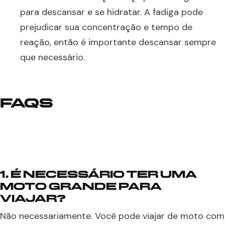
para descansar e se hidratar. A fadiga pode
prejudicar sua concentração e tempo de
reação, então é importante descansar sempre
que necessário.
FAQS
1. É NECESSÁRIO TER UMA
MOTO GRANDE PARA
VIAJAR?
Não necessariamente. Você pode viajar de moto com