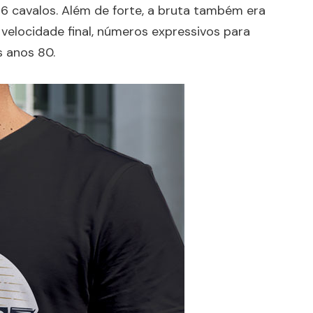
 cavalos. Além de forte, a bruta também era
 velocidade final, números expressivos para
s anos 80.