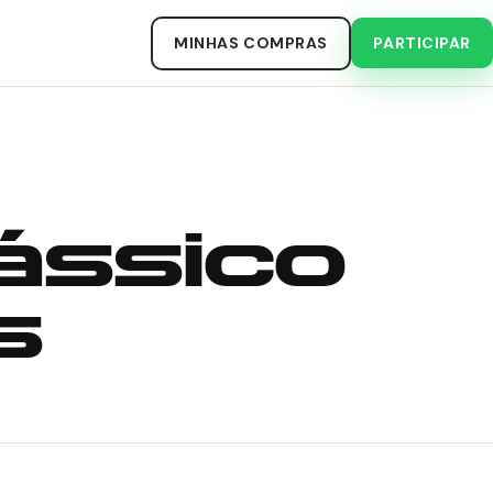
MINHAS COMPRAS
PARTICIPAR
lássico
s