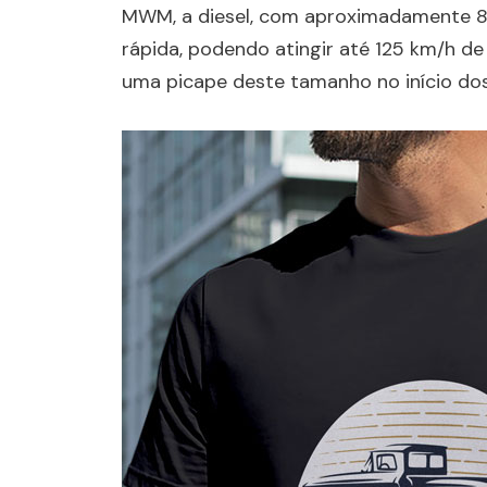
MWM, a diesel, com aproximadamente 86
rápida, podendo atingir até 125 km/h de
uma picape deste tamanho no início do