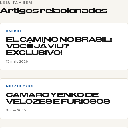
LEIA TAMBÉM
Artigos relacionados
CARROS
EL CAMINO NO BRASIL:
VOCÊ JÁ VIU?
EXCLUSIVO!
15 maio 2026
MUSCLE CARS
CAMARO YENKO DE
VELOZES E FURIOSOS
18 dez 2025