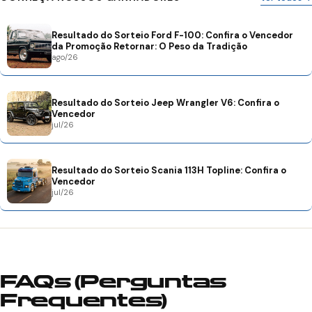
Resultado do Sorteio Ford F-100: Confira o Vencedor
da Promoção Retornar: O Peso da Tradição
ago/26
Resultado do Sorteio Jeep Wrangler V6: Confira o
Vencedor
jul/26
Resultado do Sorteio Scania 113H Topline: Confira o
Vencedor
jul/26
FAQs (Perguntas
Frequentes)