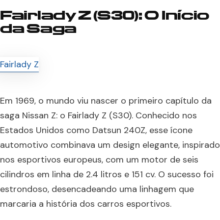
Fairlady Z (S30): O Início
da Saga
Em 1969, o mundo viu nascer o primeiro capítulo da
saga Nissan Z: o Fairlady Z (S30). Conhecido nos
Estados Unidos como Datsun 240Z, esse ícone
automotivo combinava um design elegante, inspirado
nos esportivos europeus, com um motor de seis
cilindros em linha de 2.4 litros e 151 cv. O sucesso foi
estrondoso, desencadeando uma linhagem que
marcaria a história dos carros esportivos.