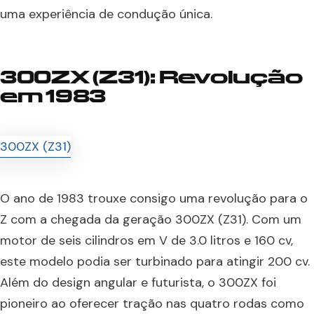
uma experiência de condução única.
300ZX (Z31): Revolução
em 1983
O ano de 1983 trouxe consigo uma revolução para o
Z com a chegada da geração 300ZX (Z31). Com um
motor de seis cilindros em V de 3.0 litros e 160 cv,
este modelo podia ser turbinado para atingir 200 cv.
Além do design angular e futurista, o 300ZX foi
pioneiro ao oferecer tração nas quatro rodas como