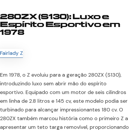
280ZX (S130): Luxo e
Espírito Esportivo em
1978
Em 1978, o Z evoluiu para a geração 280ZX (S130),
introduzindo luxo sem abrir mão do espírito
esportivo. Equipado com um motor de seis cilindros
em linha de 2.8 litros e 145 cv, este modelo podia ser
turbinado para alcançar impressionantes 180 cv. O
280ZX também marcou história como o primeiro Z a
apresentar um teto targa removível, proporcionando