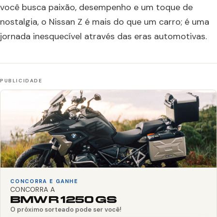
você busca paixão, desempenho e um toque de
nostalgia, o Nissan Z é mais do que um carro; é uma
jornada inesquecível através das eras automotivas.
CONCORRA E GANHE
CONCORRA A
BMW R 1250 GS
O próximo sorteado pode ser você!