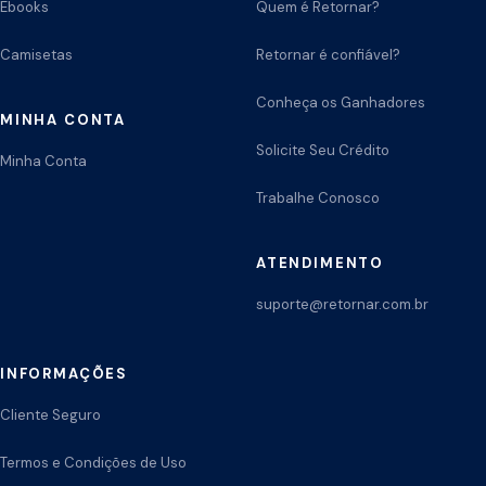
Ebooks
Quem é Retornar?
Camisetas
Retornar é confiável?
Conheça os Ganhadores
MINHA CONTA
Solicite Seu Crédito
Minha Conta
Trabalhe Conosco
ATENDIMENTO
suporte@retornar.com.br
INFORMAÇÕES
Cliente Seguro
Termos e Condições de Uso