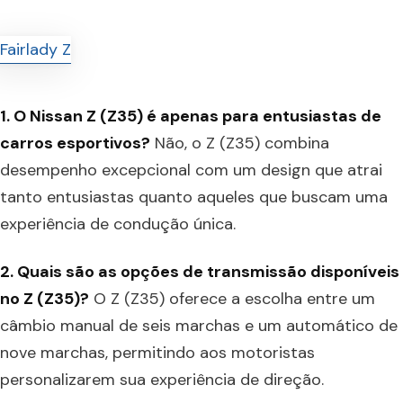
1. O Nissan Z (Z35) é apenas para entusiastas de
carros esportivos?
Não, o Z (Z35) combina
desempenho excepcional com um design que atrai
tanto entusiastas quanto aqueles que buscam uma
experiência de condução única.
2. Quais são as opções de transmissão disponíveis
no Z (Z35)?
O Z (Z35) oferece a escolha entre um
câmbio manual de seis marchas e um automático de
nove marchas, permitindo aos motoristas
personalizarem sua experiência de direção.