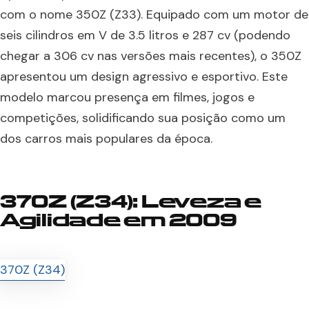
com o nome 350Z (Z33). Equipado com um motor de
seis cilindros em V de 3.5 litros e 287 cv (podendo
chegar a 306 cv nas versões mais recentes), o 350Z
apresentou um design agressivo e esportivo. Este
modelo marcou presença em filmes, jogos e
competições, solidificando sua posição como um
dos carros mais populares da época.
370Z (Z34): Leveza e
Agilidade em 2009