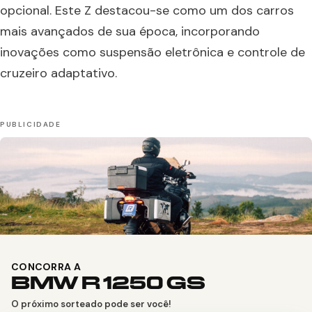
opcional. Este Z destacou-se como um dos carros
mais avançados de sua época, incorporando
inovações como suspensão eletrônica e controle de
cruzeiro adaptativo.
CONCORRA A
BMW R 1250 GS
O próximo sorteado pode ser você!