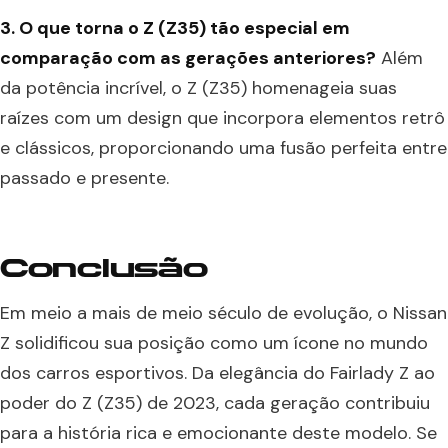
3. O que torna o Z (Z35) tão especial em
comparação com as gerações anteriores?
Além
da potência incrível, o Z (Z35) homenageia suas
raízes com um design que incorpora elementos retrô
e clássicos, proporcionando uma fusão perfeita entre
passado e presente.
Conclusão
Em meio a mais de meio século de evolução, o Nissan
Z solidificou sua posição como um ícone no mundo
dos carros esportivos. Da elegância do Fairlady Z ao
poder do Z (Z35) de 2023, cada geração contribuiu
para a história rica e emocionante deste modelo. Se