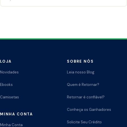
LOJA
SOBRE NÓS
Novidades
Leia nosso Blog
Ebooks
Quem é Retornar?
Camisetas
Retornar é confiável?
Conheça os Ganhadores
MINHA CONTA
Solicite Seu Crédito
Minha Conta