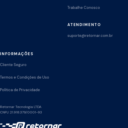
Trabalhe Conosco
ATENDIMENTO
suporte@retornar.com.br
INFORMAÇÕES
Cliente Seguro
Termos e Condições de Uso
Política de Privacidade
Retornar Tecnologia LTDA
CNPJ: 21.918.379/0001-93