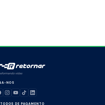
nsformando vidas
GA-NOS
TODOS DE PAGAMENTO