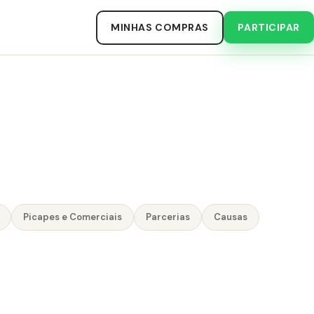
MINHAS COMPRAS
PARTICIPAR
Picapes e Comerciais
Parcerias
Causas