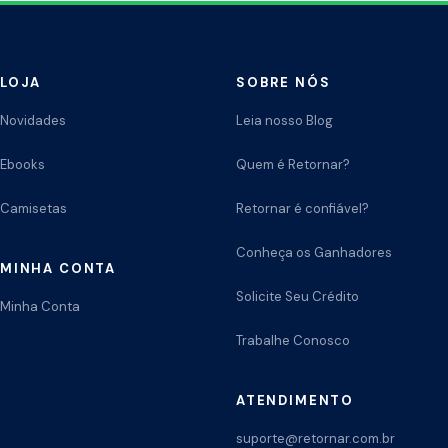
LOJA
SOBRE NÓS
Novidades
Leia nosso Blog
Ebooks
Quem é Retornar?
Camisetas
Retornar é confiável?
Conheça os Ganhadores
MINHA CONTA
Solicite Seu Crédito
Minha Conta
Trabalhe Conosco
ATENDIMENTO
suporte@retornar.com.br