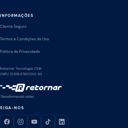
INFORMAÇÕES
Cliente Seguro
Termos e Condições de Uso
Política de Privacidade
Retornar Tecnologia LTDA
CNPJ: 21.918.379/0001-93
Transformando vidas
SIGA-NOS