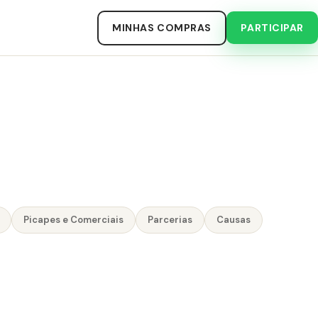
MINHAS COMPRAS
PARTICIPAR
Picapes e Comerciais
Parcerias
Causas