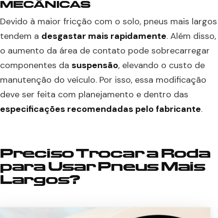
MECÂNICAS
Devido à maior fricção com o solo, pneus mais largos
tendem a
desgastar mais rapidamente
. Além disso,
o aumento da área de contato pode sobrecarregar
componentes da
suspensão
, elevando o custo de
manutenção do veículo. Por isso, essa modificação
deve ser feita com planejamento e dentro das
especificações recomendadas pelo fabricante
.
Preciso Trocar a Roda
para Usar Pneus Mais
Largos?