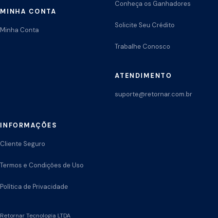
Conheça os Ganhadores
MINHA CONTA
Solicite Seu Crédito
Minha Conta
Trabalhe Conosco
ATENDIMENTO
suporte@retornar.com.br
INFORMAÇÕES
Cliente Seguro
Termos e Condições de Uso
Política de Privacidade
Retornar Tecnologia LTDA