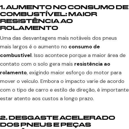
1. AUMENTO NO CONSUMO DE
COMBUSTÍVEL: MAIOR
RESISTÊNCIA AO
ROLAMENTO
Uma das desvantagens mais notáveis dos pneus
mais largos é o aumento no
consumo de
combustível
. Isso acontece porque a maior área de
contato com o solo gera mais
resistência ao
rolamento
, exigindo maior esforço do motor para
mover o veículo. Embora o impacto varie de acordo
com o tipo de carro e estilo de direção, é importante
estar atento aos custos a longo prazo.
2. DESGASTE ACELERADO
DOS PNEUS E PEÇAS