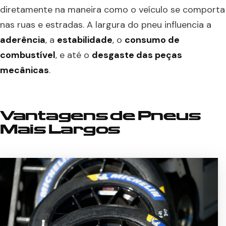
diretamente na maneira como o veículo se comporta
nas ruas e estradas. A largura do pneu influencia a
aderência
, a
estabilidade
, o
consumo de
combustível
, e até o
desgaste das peças
mecânicas
.
Vantagens de Pneus
Mais Largos