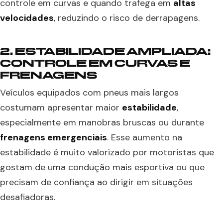
controle em curvas e quando trafega em
altas
velocidades
, reduzindo o risco de derrapagens.
2. ESTABILIDADE AMPLIADA:
CONTROLE EM CURVAS E
FRENAGENS
Veículos equipados com pneus mais largos
costumam apresentar maior
estabilidade
,
especialmente em manobras bruscas ou durante
frenagens emergenciais
. Esse aumento na
estabilidade é muito valorizado por motoristas que
gostam de uma condução mais esportiva ou que
precisam de confiança ao dirigir em situações
desafiadoras.