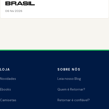
BRASIL
06 fev 2026
LOJA
SOBRE NÓS
Novidades
Leia nosso Blog
Ebooks
Quem é Retornar?
Camisetas
Retornar é confiável?