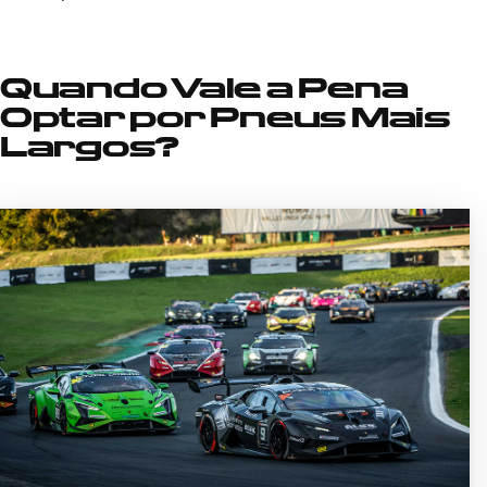
Quando Vale a Pena
Optar por Pneus Mais
Largos?