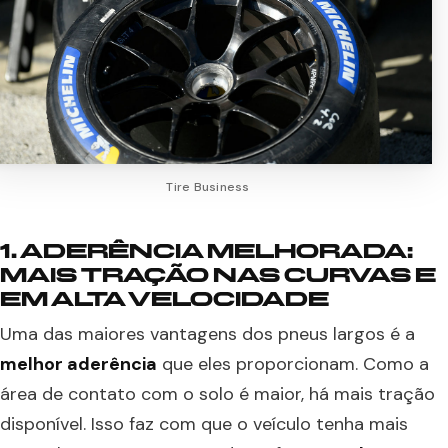
Tire Business
1. ADERÊNCIA MELHORADA:
MAIS TRAÇÃO NAS CURVAS E
EM ALTA VELOCIDADE
Uma das maiores vantagens dos pneus largos é a
melhor aderência
que eles proporcionam. Como a
área de contato com o solo é maior, há mais tração
disponível. Isso faz com que o veículo tenha mais