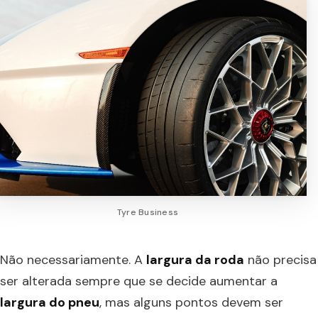
Tyre Business
Não necessariamente. A
largura da roda
não precisa
ser alterada sempre que se decide aumentar a
largura do pneu
, mas alguns pontos devem ser