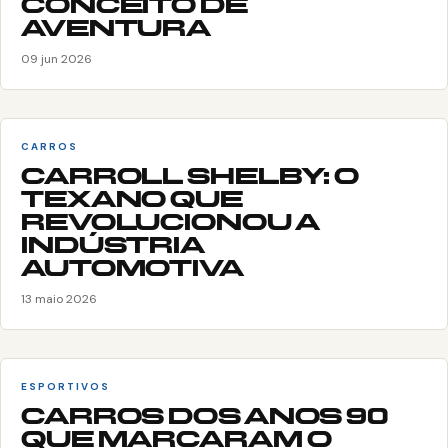
CONCEITO DE
AVENTURA
09 jun 2026
CARROS
CARROLL SHELBY: O
TEXANO QUE
REVOLUCIONOU A
INDÚSTRIA
AUTOMOTIVA
13 maio 2026
ESPORTIVOS
CARROS DOS ANOS 90
QUE MARCARAM O