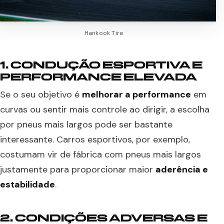
Hankook Tire
1. CONDUÇÃO ESPORTIVA E
PERFORMANCE ELEVADA
Se o seu objetivo é
melhorar a performance
em
curvas ou sentir mais controle ao dirigir, a escolha
por pneus mais largos pode ser bastante
interessante. Carros esportivos, por exemplo,
costumam vir de fábrica com pneus mais largos
justamente para proporcionar maior
aderência e
estabilidade
.
2. CONDIÇÕES ADVERSAS E