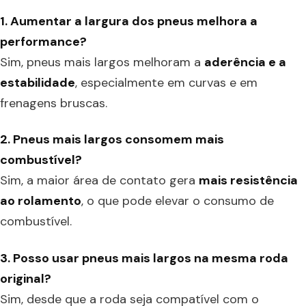
1. Aumentar a largura dos pneus melhora a
performance?
Sim, pneus mais largos melhoram a
aderência e a
estabilidade
, especialmente em curvas e em
frenagens bruscas.
2. Pneus mais largos consomem mais
combustível?
Sim, a maior área de contato gera
mais resistência
ao rolamento
, o que pode elevar o consumo de
combustível.
3. Posso usar pneus mais largos na mesma roda
original?
Sim, desde que a roda seja compatível com o