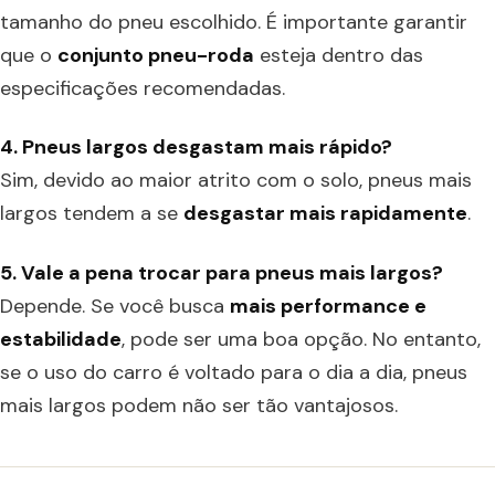
tamanho do pneu escolhido. É importante garantir
que o
conjunto pneu-roda
esteja dentro das
especificações recomendadas.
4. Pneus largos desgastam mais rápido?
Sim, devido ao maior atrito com o solo, pneus mais
largos tendem a se
desgastar mais rapidamente
.
5. Vale a pena trocar para pneus mais largos?
Depende. Se você busca
mais performance e
estabilidade
, pode ser uma boa opção. No entanto,
se o uso do carro é voltado para o dia a dia, pneus
mais largos podem não ser tão vantajosos.