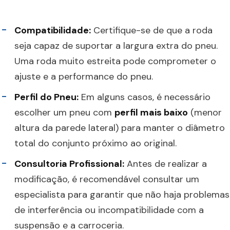
Compatibilidade:
Certifique-se de que a roda
seja capaz de suportar a largura extra do pneu.
Uma roda muito estreita pode comprometer o
ajuste e a performance do pneu.
Perfil do Pneu:
Em alguns casos, é necessário
escolher um pneu com
perfil mais baixo
(menor
altura da parede lateral) para manter o diâmetro
total do conjunto próximo ao original.
Consultoria Profissional:
Antes de realizar a
modificação, é recomendável consultar um
especialista para garantir que não haja problemas
de interferência ou incompatibilidade com a
suspensão e a carroceria.