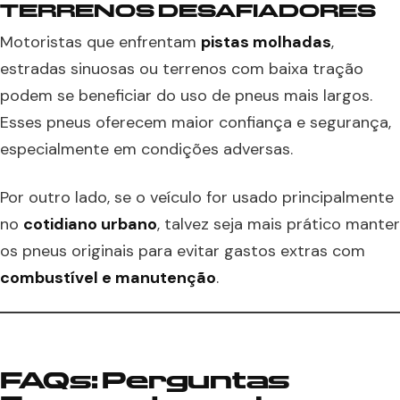
TERRENOS DESAFIADORES
Motoristas que enfrentam
pistas molhadas
,
estradas sinuosas ou terrenos com baixa tração
podem se beneficiar do uso de pneus mais largos.
Esses pneus oferecem maior confiança e segurança,
especialmente em condições adversas.
Por outro lado, se o veículo for usado principalmente
no
cotidiano urbano
, talvez seja mais prático manter
os pneus originais para evitar gastos extras com
combustível e manutenção
.
FAQs: Perguntas