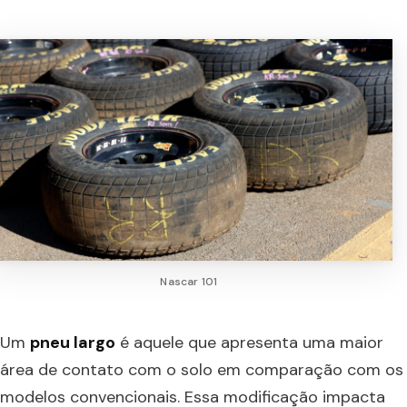
Nascar 101
Um
pneu largo
é aquele que apresenta uma maior
área de contato com o solo em comparação com os
modelos convencionais. Essa modificação impacta