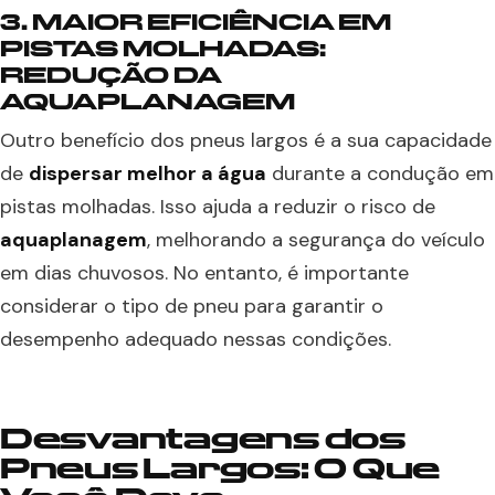
3. MAIOR EFICIÊNCIA EM
PISTAS MOLHADAS:
REDUÇÃO DA
AQUAPLANAGEM
Outro benefício dos pneus largos é a sua capacidade
de
dispersar melhor a água
durante a condução em
pistas molhadas. Isso ajuda a reduzir o risco de
aquaplanagem
, melhorando a segurança do veículo
em dias chuvosos. No entanto, é importante
considerar o tipo de pneu para garantir o
desempenho adequado nessas condições.
Desvantagens dos
Pneus Largos: O Que