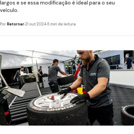
largos e se essa modificação é ideal para o seu
veículo.
Por
Retornar
21 out 2024
5 min de leitura