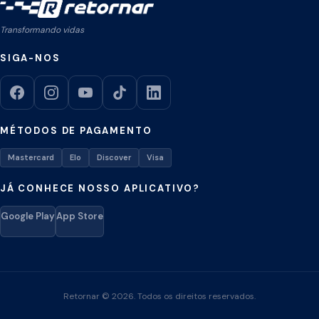
Transformando vidas
SIGA-NOS
MÉTODOS DE PAGAMENTO
Mastercard
Elo
Discover
Visa
JÁ CONHECE NOSSO APLICATIVO?
Google Play
App Store
Retornar © 2026. Todos os direitos reservados.