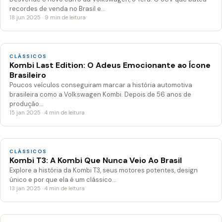
recordes de venda no Brasil e…
18 jun 2025 · 9 min de leitura
CLÁSSICOS
Kombi Last Edition: O Adeus Emocionante ao Ícone
Brasileiro
Poucos veículos conseguiram marcar a história automotiva
brasileira como a Volkswagen Kombi. Depois de 56 anos de
produção…
15 jan 2025 · 4 min de leitura
CLÁSSICOS
Kombi T3: A Kombi Que Nunca Veio Ao Brasil
Explore a história da Kombi T3, seus motores potentes, design
único e por que ela é um clássico…
13 jan 2025 · 4 min de leitura