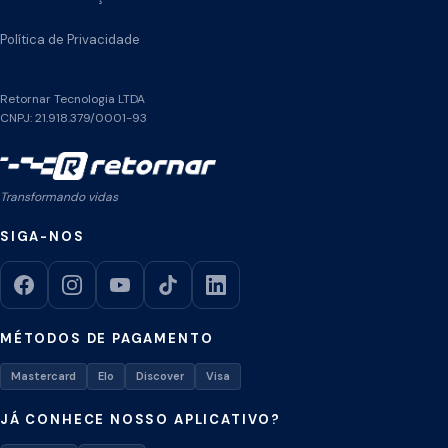
Política de Privacidade
Retornar Tecnologia LTDA
CNPJ: 21.918.379/0001-93
Transformando vidas
SIGA-NOS
MÉTODOS DE PAGAMENTO
Mastercard
Elo
Discover
Visa
JÁ CONHECE NOSSO APLICATIVO?