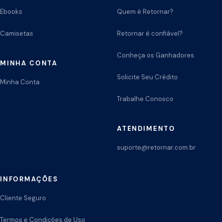
Ebooks
Quem é Retornar?
Camisetas
Retornar é confiável?
Conheça os Ganhadores
MINHA CONTA
Solicite Seu Crédito
Minha Conta
Trabalhe Conosco
ATENDIMENTO
suporte@retornar.com.br
INFORMAÇÕES
Cliente Seguro
Termos e Condições de Uso