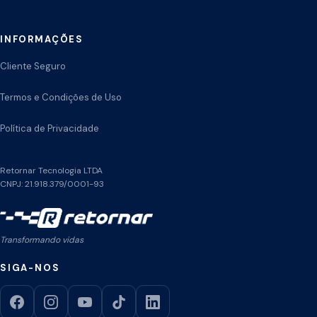
INFORMAÇÕES
Cliente Seguro
Termos e Condições de Uso
Política de Privacidade
Retornar Tecnologia LTDA
CNPJ: 21.918.379/0001-93
Transformando vidas
SIGA-NOS