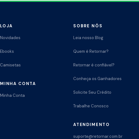
LOJA
SOBRE NÓS
Novidades
Leia nosso Blog
Ebooks
Quem é Retornar?
Camisetas
Retornar é confiável?
Conheça os Ganhadores
MINHA CONTA
Solicite Seu Crédito
Minha Conta
Trabalhe Conosco
ATENDIMENTO
suporte@retornar.com.br