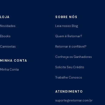
LOJA
SOBRE NÓS
Novidades
Leia nosso Blog
Ebooks
Quem é Retornar?
Camisetas
Retornar é confiável?
Conheça os Ganhadores
MINHA CONTA
Solicite Seu Crédito
Minha Conta
Trabalhe Conosco
ATENDIMENTO
suporte@retornar.com.br