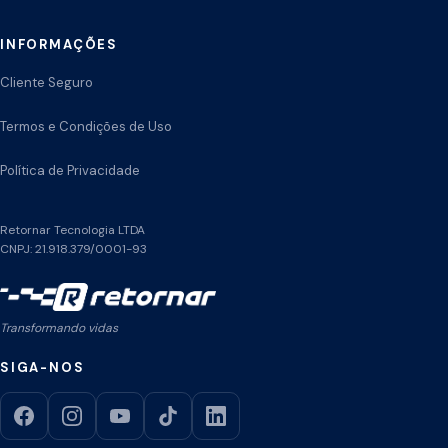
INFORMAÇÕES
Cliente Seguro
Termos e Condições de Uso
Política de Privacidade
Retornar Tecnologia LTDA
CNPJ: 21.918.379/0001-93
Transformando vidas
SIGA-NOS