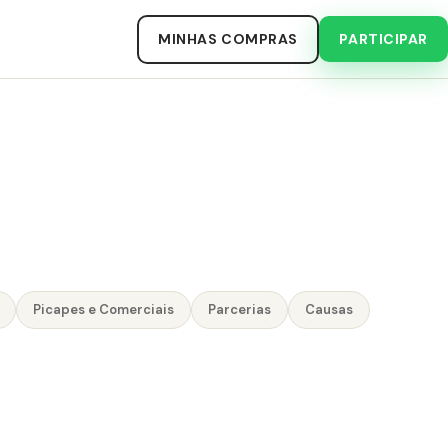
MINHAS COMPRAS
PARTICIPAR
Picapes e Comerciais
Parcerias
Causas