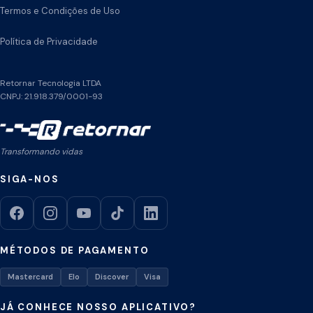
Termos e Condições de Uso
Política de Privacidade
Retornar Tecnologia LTDA
CNPJ: 21.918.379/0001-93
Transformando vidas
SIGA-NOS
MÉTODOS DE PAGAMENTO
Mastercard
Elo
Discover
Visa
JÁ CONHECE NOSSO APLICATIVO?