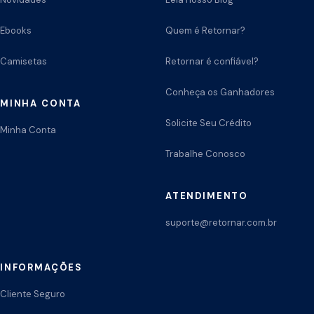
Ebooks
Quem é Retornar?
Camisetas
Retornar é confiável?
Conheça os Ganhadores
MINHA CONTA
Solicite Seu Crédito
Minha Conta
Trabalhe Conosco
ATENDIMENTO
suporte@retornar.com.br
INFORMAÇÕES
Cliente Seguro