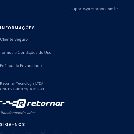
suporte@retornar.com.br
INFORMAÇÕES
Cliente Seguro
Termos e Condições de Uso
Política de Privacidade
Retornar Tecnologia LTDA
CNPJ: 21.918.379/0001-93
Transformando vidas
SIGA-NOS