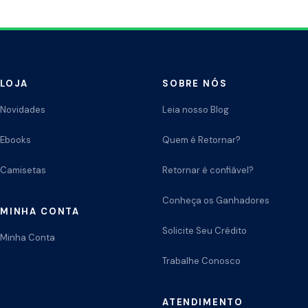
LOJA
SOBRE NÓS
Novidades
Leia nosso Blog
Ebooks
Quem é Retornar?
Camisetas
Retornar é confiável?
Conheça os Ganhadores
MINHA CONTA
Solicite Seu Crédito
Minha Conta
Trabalhe Conosco
ATENDIMENTO