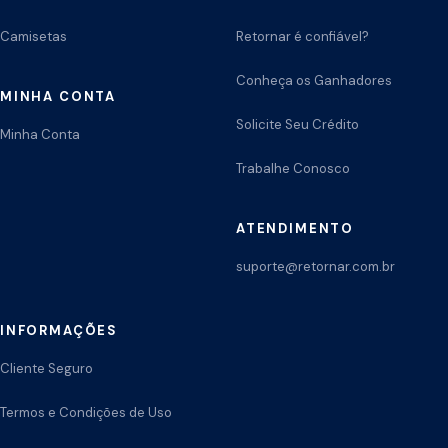
Camisetas
Retornar é confiável?
Conheça os Ganhadores
MINHA CONTA
Solicite Seu Crédito
Minha Conta
Trabalhe Conosco
ATENDIMENTO
suporte@retornar.com.br
INFORMAÇÕES
Cliente Seguro
Termos e Condições de Uso