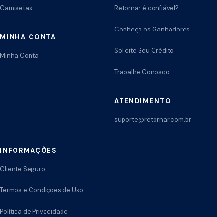
Camisetas
Retornar é confiável?
Conheça os Ganhadores
MINHA CONTA
Solicite Seu Crédito
Minha Conta
Trabalhe Conosco
ATENDIMENTO
suporte@retornar.com.br
INFORMAÇÕES
Cliente Seguro
Termos e Condições de Uso
Política de Privacidade