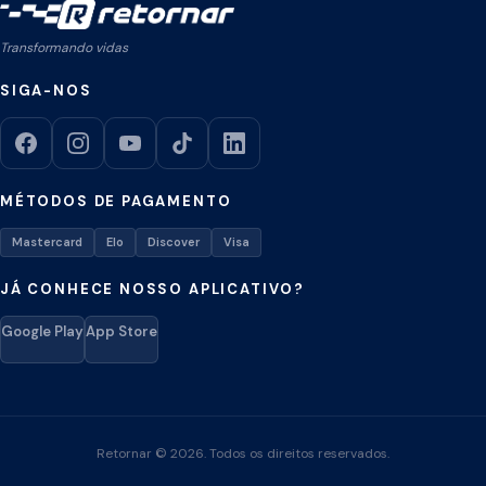
Transformando vidas
SIGA-NOS
MÉTODOS DE PAGAMENTO
Mastercard
Elo
Discover
Visa
JÁ CONHECE NOSSO APLICATIVO?
Google Play
App Store
Retornar © 2026. Todos os direitos reservados.