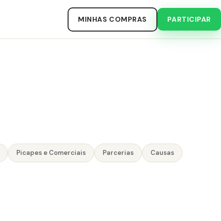
MINHAS COMPRAS
PARTICIPAR
Picapes e Comerciais
Parcerias
Causas