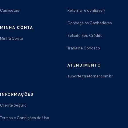
Camisetas
Retornar é confiável?
Conheça os Ganhadores
MINHA CONTA
Solicite Seu Crédito
Minha Conta
Trabalhe Conosco
ATENDIMENTO
suporte@retornar.com.br
INFORMAÇÕES
Cliente Seguro
Termos e Condições de Uso