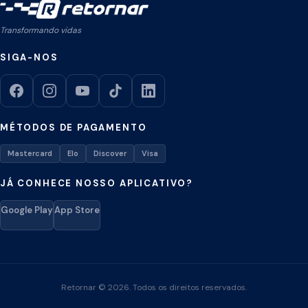
Transformando vidas
SIGA-NOS
MÉTODOS DE PAGAMENTO
Mastercard
Elo
Discover
Visa
JÁ CONHECE NOSSO APLICATIVO?
Google Play
App Store
Retornar © 2026. Todos os direitos reservados.