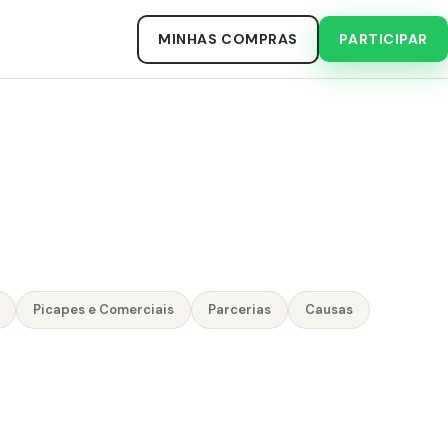
MINHAS COMPRAS
PARTICIPAR
Picapes e Comerciais
Parcerias
Causas