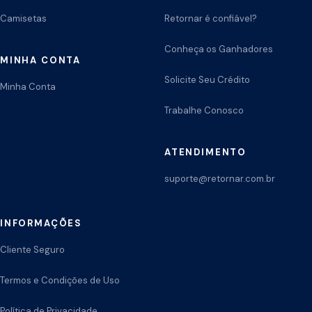
Camisetas
Retornar é confiável?
Conheça os Ganhadores
MINHA CONTA
Solicite Seu Crédito
Minha Conta
Trabalhe Conosco
ATENDIMENTO
suporte@retornar.com.br
INFORMAÇÕES
Cliente Seguro
Termos e Condições de Uso
Política de Privacidade