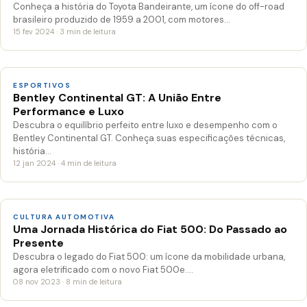
Conheça a história do Toyota Bandeirante, um ícone do off-road
brasileiro produzido de 1959 a 2001, com motores…
15 fev 2024 · 3 min de leitura
ESPORTIVOS
Bentley Continental GT: A União Entre
Performance e Luxo
Descubra o equilíbrio perfeito entre luxo e desempenho com o
Bentley Continental GT. Conheça suas especificações técnicas,
história…
12 jan 2024 · 4 min de leitura
CULTURA AUTOMOTIVA
Uma Jornada Histórica do Fiat 500: Do Passado ao
Presente
Descubra o legado do Fiat 500: um ícone da mobilidade urbana,
agora eletrificado com o novo Fiat 500e.…
08 nov 2023 · 8 min de leitura