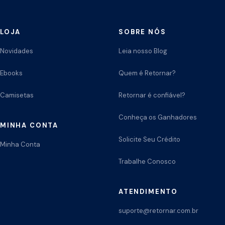
LOJA
SOBRE NÓS
Novidades
Leia nosso Blog
Ebooks
Quem é Retornar?
Camisetas
Retornar é confiável?
Conheça os Ganhadores
MINHA CONTA
Solicite Seu Crédito
Minha Conta
Trabalhe Conosco
ATENDIMENTO
suporte@retornar.com.br