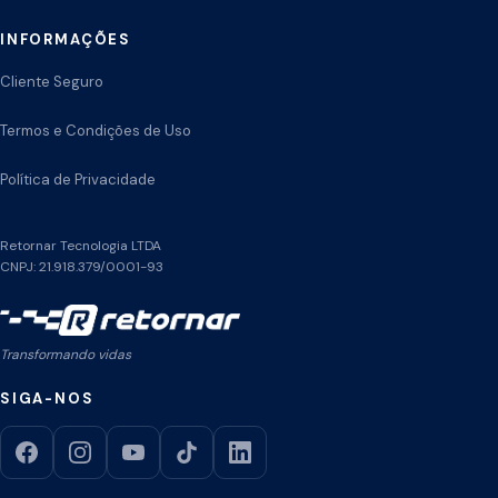
INFORMAÇÕES
Cliente Seguro
Termos e Condições de Uso
Política de Privacidade
Retornar Tecnologia LTDA
CNPJ: 21.918.379/0001-93
Transformando vidas
SIGA-NOS