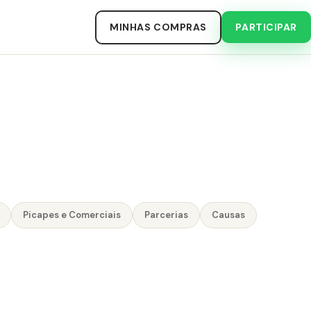
MINHAS COMPRAS
PARTICIPAR
Picapes e Comerciais
Parcerias
Causas