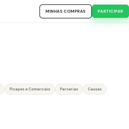
MINHAS COMPRAS
PARTICIPAR
Picapes e Comerciais
Parcerias
Causas