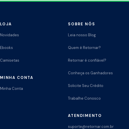
LOJA
SOBRE NÓS
Novidades
Leia nosso Blog
Ebooks
Quem é Retornar?
Camisetas
Retornar é confiável?
Conheça os Ganhadores
MINHA CONTA
Solicite Seu Crédito
Minha Conta
Trabalhe Conosco
ATENDIMENTO
suporte@retornar.com.br