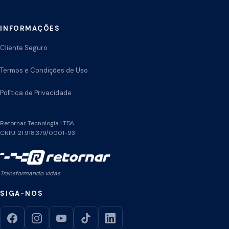
INFORMAÇÕES
Cliente Seguro
Termos e Condições de Uso
Política de Privacidade
Retornar Tecnologia LTDA
CNPJ: 21.918.379/0001-93
Transformando vidas
SIGA-NOS